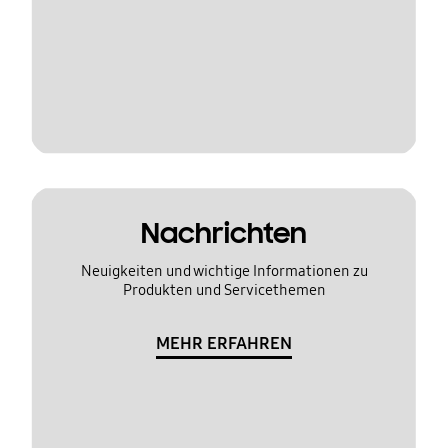
Nachrichten
Neuigkeiten und wichtige Informationen zu
Produkten und Servicethemen
MEHR ERFAHREN