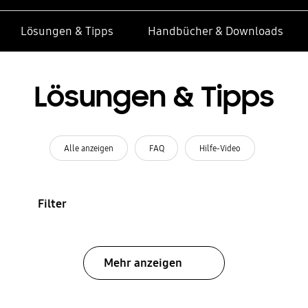
Lösungen & Tipps
Handbücher & Downloads
Lösungen & Tipps
Alle anzeigen
FAQ
Hilfe-Video
Filter
Mehr anzeigen