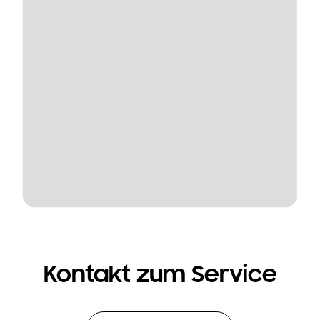
Kontakt zum Service