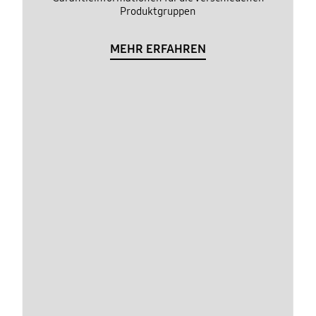
Produktgruppen
MEHR ERFAHREN