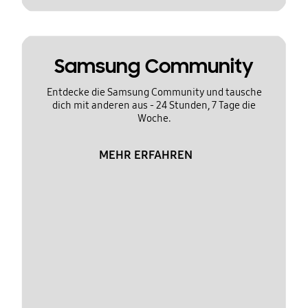
Samsung Community
Entdecke die Samsung Community und tausche
dich mit anderen aus - 24 Stunden, 7 Tage die
Woche.
MEHR ERFAHREN