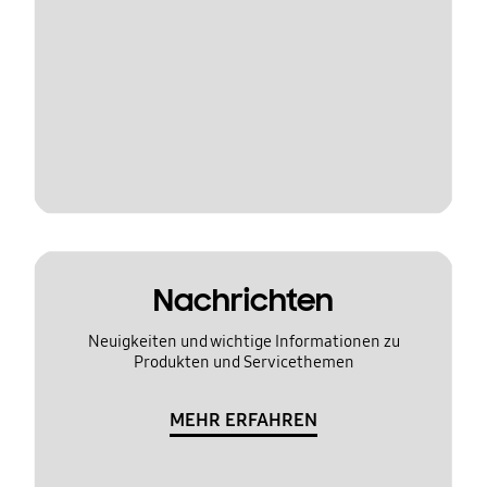
Nachrichten
Neuigkeiten und wichtige Informationen zu
Produkten und Servicethemen
MEHR ERFAHREN