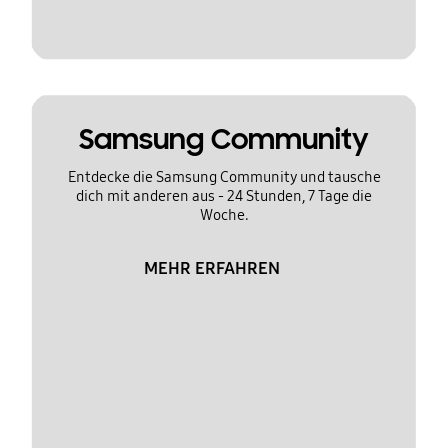
Samsung Community
Entdecke die Samsung Community und tausche
dich mit anderen aus - 24 Stunden, 7 Tage die
Woche.
MEHR ERFAHREN