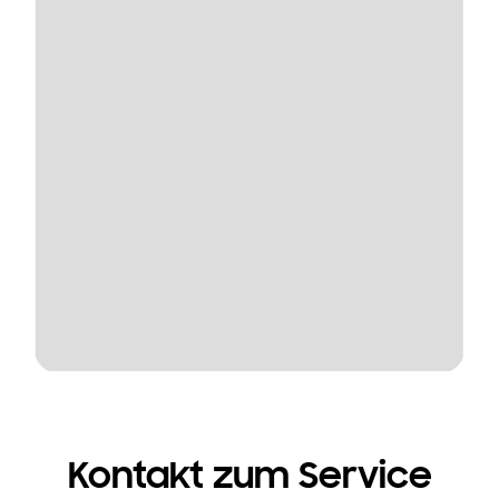
Kontakt zum Service