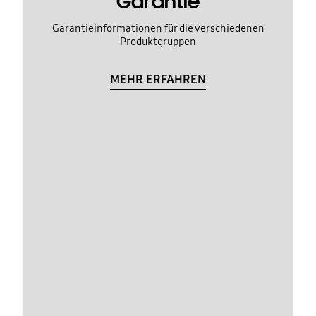
Garantie
Garantieinformationen für die verschiedenen
Produktgruppen
MEHR ERFAHREN