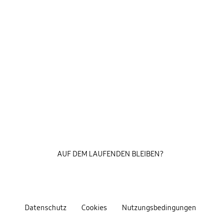
AUF DEM LAUFENDEN BLEIBEN?
Datenschutz
Cookies
Nutzungsbedingungen