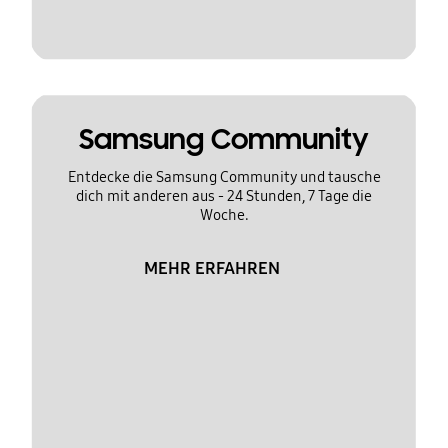
Samsung Community
Entdecke die Samsung Community und tausche
dich mit anderen aus - 24 Stunden, 7 Tage die
Woche.
MEHR ERFAHREN