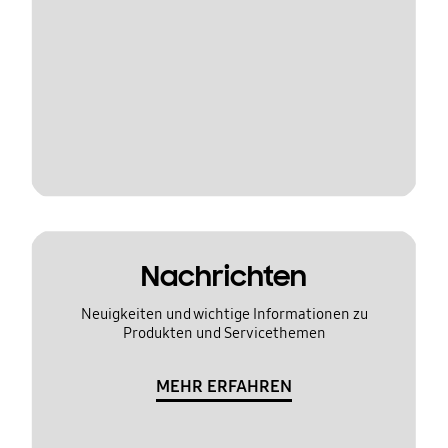
Nachrichten
Neuigkeiten und wichtige Informationen zu
Produkten und Servicethemen
MEHR ERFAHREN