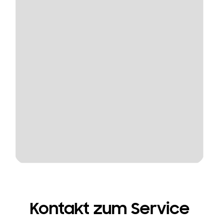
Kontakt zum Service