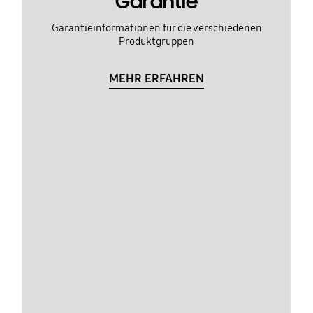
Garantie
Garantieinformationen für die verschiedenen
Produktgruppen
MEHR ERFAHREN