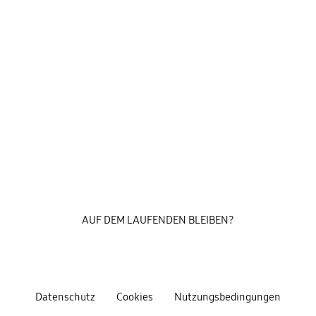
AUF DEM LAUFENDEN BLEIBEN?
Datenschutz
Cookies
Nutzungsbedingungen