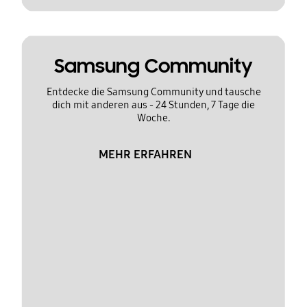
Samsung Community
Entdecke die Samsung Community und tausche
dich mit anderen aus - 24 Stunden, 7 Tage die
Woche.
MEHR ERFAHREN