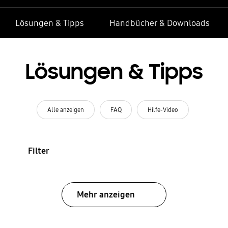
Lösungen & Tipps
Handbücher & Downloads
Lösungen & Tipps
Alle anzeigen
FAQ
Hilfe-Video
Filter
Mehr anzeigen