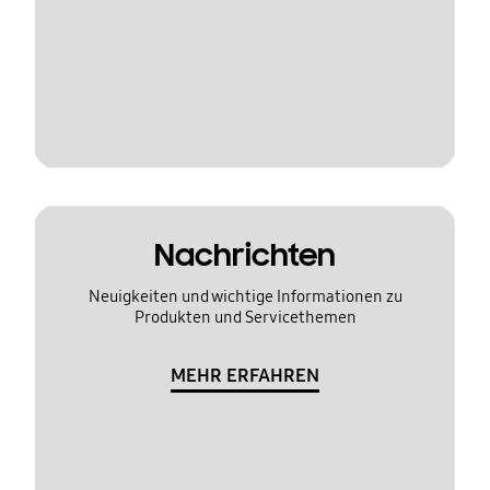
Nachrichten
Neuigkeiten und wichtige Informationen zu
Produkten und Servicethemen
MEHR ERFAHREN