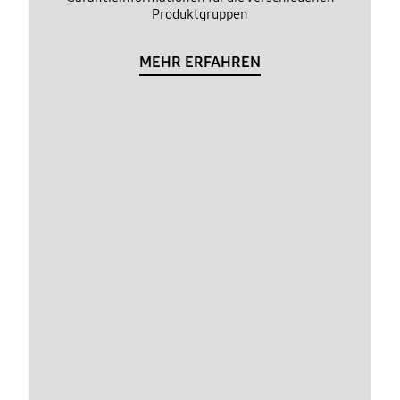
Produktgruppen
MEHR ERFAHREN