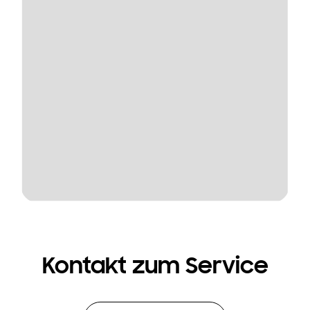
Kontakt zum Service