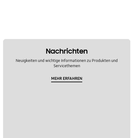
Nachrichten
Neuigkeiten und wichtige Informationen zu Produkten und
Servicethemen
MEHR ERFAHREN