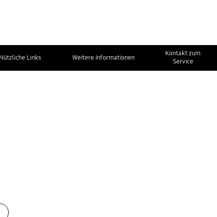
Kontakt zum
Nützliche Links
Weitere Informationen
Service