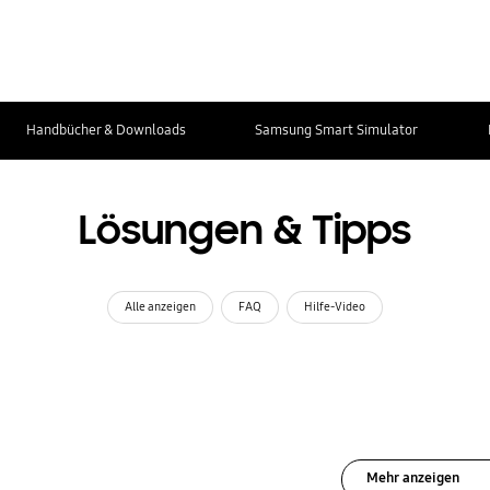
Handbücher & Downloads
Samsung Smart Simulator
Lösungen & Tipps
Alle anzeigen
FAQ
Hilfe-Video
Mehr anzeigen