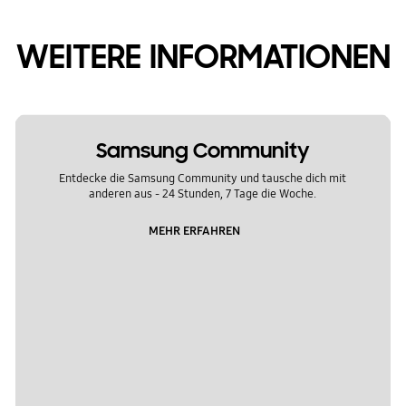
WEITERE INFORMATIONEN
Samsung Community
Entdecke die Samsung Community und tausche dich mit
anderen aus - 24 Stunden, 7 Tage die Woche.
MEHR ERFAHREN