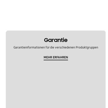
Garantie
Garantieinformationen für die verschiedenen Produktgruppen
MEHR ERFAHREN