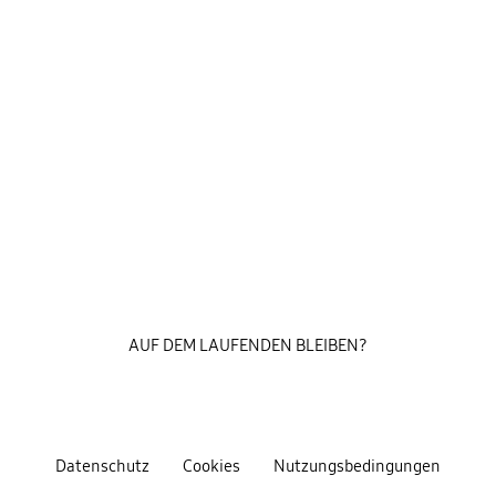
AUF DEM LAUFENDEN BLEIBEN?
Datenschutz
Cookies
Nutzungsbedingungen