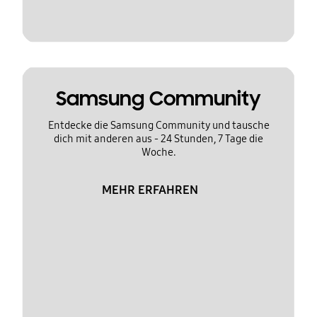
Samsung Community
Entdecke die Samsung Community und tausche
dich mit anderen aus - 24 Stunden, 7 Tage die
Woche.
MEHR ERFAHREN