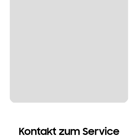
Kontakt zum Service