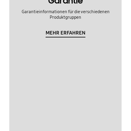
Garantie
Garantieinformationen für die verschiedenen
Produktgruppen
MEHR ERFAHREN