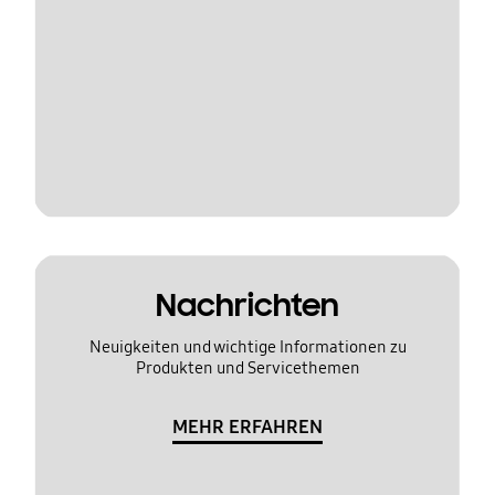
Nachrichten
Neuigkeiten und wichtige Informationen zu
Produkten und Servicethemen
MEHR ERFAHREN