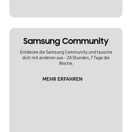
Samsung Community
Entdecke die Samsung Community und tausche
dich mit anderen aus - 24 Stunden, 7 Tage die
Woche.
MEHR ERFAHREN