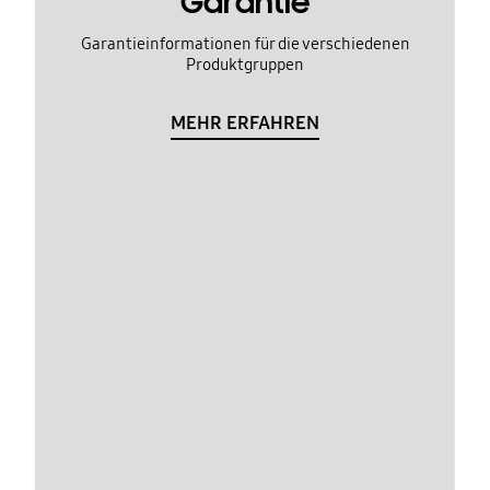
Garantie
Garantieinformationen für die verschiedenen
Produktgruppen
MEHR ERFAHREN