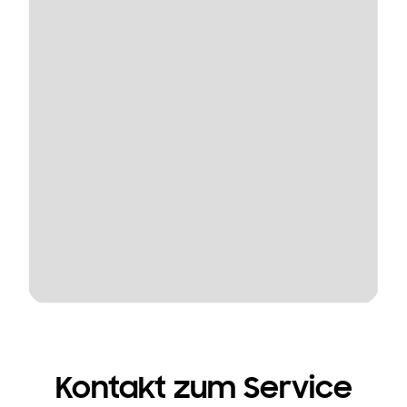
Kontakt zum Service