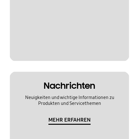
Nachrichten
Neuigkeiten und wichtige Informationen zu
Produkten und Servicethemen
MEHR ERFAHREN