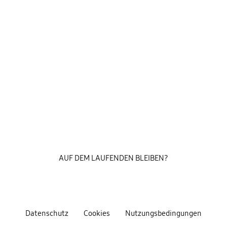
AUF DEM LAUFENDEN BLEIBEN?
Datenschutz
Cookies
Nutzungsbedingungen