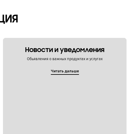
ЦИЯ
Новости и уведомления
Обьявления о важных продуктах и услугах
Читать дальше