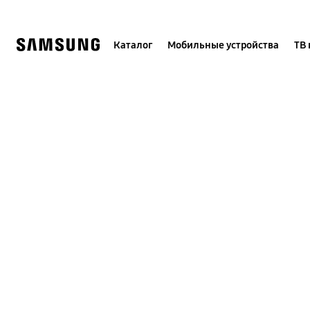
Skip
to
content
Каталог
Мобильные устройства
ТВ 