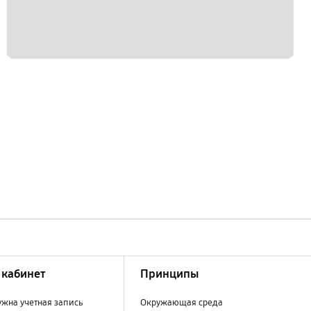
кабинет
Принципы
ужна учетная запись
Окружающая среда