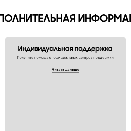
ПОЛНИТЕЛЬНАЯ ИНФОРМА
Индивидуальная поддержка
Получите помощь от официальных центров поддержки
Читать дальше