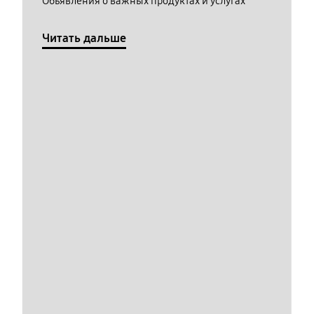
Обьявления о важных продуктах и услугах
Читать дальше