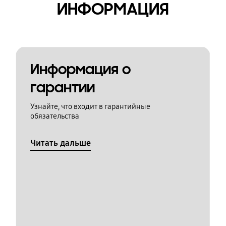
ИНФОРМАЦИЯ
Информация о
гарантии
Узнайте, что входит в гарантийные
обязательства
Читать дальше