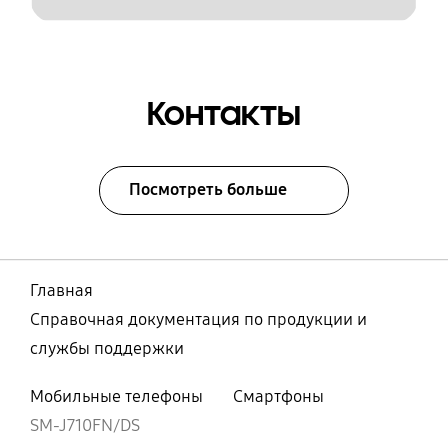
Контакты
Посмотреть больше
Главная
Справочная документация по продукции и
службы поддержки
Мобильные телефоны
Смартфоны
SM-J710FN/DS