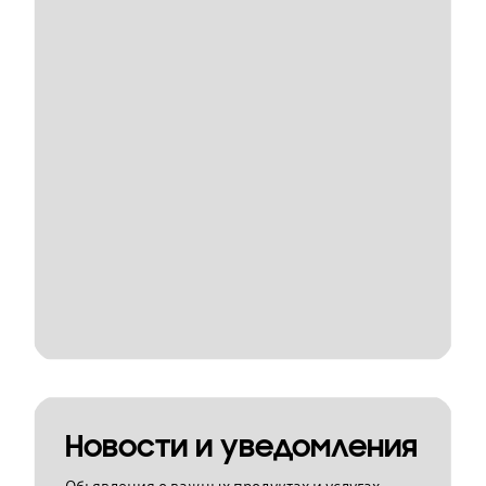
Новости и уведомления