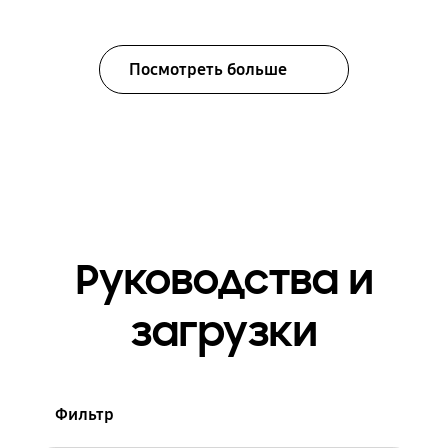
Посмотреть больше
Руководства и
загрузки
Фильтр