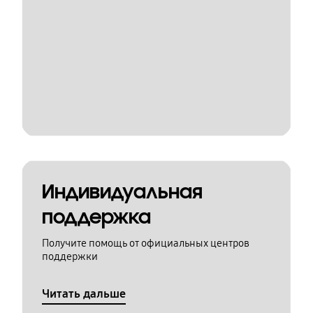
Индивидуальная
поддержка
Получите помощь от официальных центров
поддержки
Читать дальше