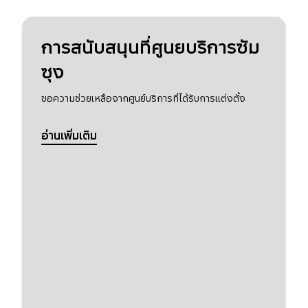
การสนับสนุนที่ศูนยบริการซัม
ซุง
ขอความช่วยเหลือจากศูนย์บริการที่ได้รับการแต่งตั้ง
อ่านเพิ่มเติม