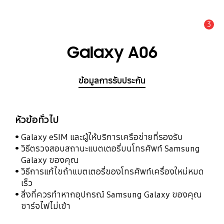
3
แจ้งเตือน
Galaxy A06
ข้อมูลการรับประกัน
หัวข้อทั่วไป
Galaxy eSIM และผู้ให้บริการเครือข่ายที่รองรับ
วิธีตรวจสอบสถานะแบตเตอรี่บนโทรศัพท์ Samsung
Galaxy ของคุณ
วิธีการแก้ไขถ้าแบตเตอรี่ของโทรศัพท์เครื่องใหม่หมด
เร็ว
สิ่งที่ควรทำหากอุปกรณ์ Samsung Galaxy ของคุณ
ชาร์จไฟไม่เข้า