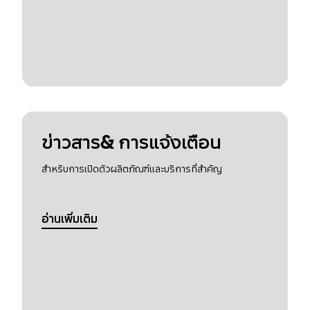
ข่าวสาร& การแจ้งเตือน
สำหรับการเปิดตัวผลิตภัณฑ์และบริการที่สำคัญ
อ่านเพิ่มเติม