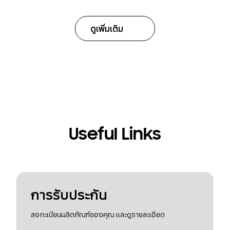
ดูเพิ่มเติม
Useful Links
การรับประกัน
ลงทะเบียนผลิตภัณฑ์ของคุณ และดูรายละเอียด