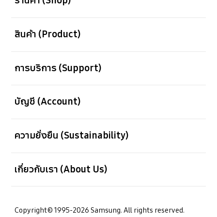
ร้านค้า (Shop)
เปิด
สินค้า (Product)
เปิด
การบริการ (Support)
เปิด
บัญชี (Account)
เปิด
ความยั่งยืน (Sustainability)
เปิด
เกี่ยวกับเรา (About Us)
Copyright© 1995-2026 Samsung. All rights reserved.