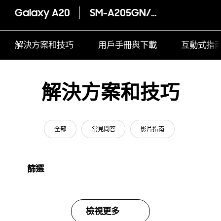
Galaxy A20
SM-A205GN/DS
解決方案和技巧
用戶手冊與下載
互動式指
解決方案和技巧
全部
常見問答
影片指南
篩選
檢視更多