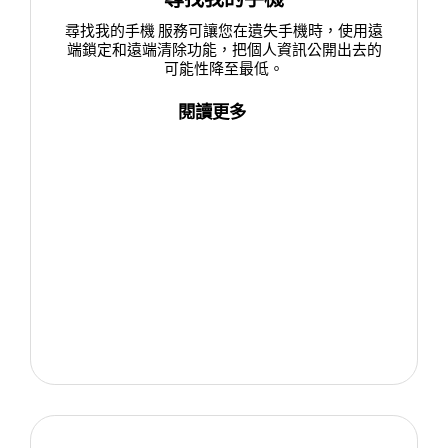
尋找我的手機 服務可讓您在遺失手機時，使用遠
端鎖定和遠端清除功能，把個人資訊公開出去的
可能性降至最低。
閱讀更多