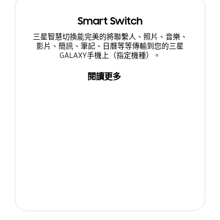
Smart Switch
三星智慧切換能完美的將聯繫人、照片、音樂、
影片、簡訊、筆記、日曆等等傳輸到您的三星
GALAXY手機上（指定機種）。
閱讀更多