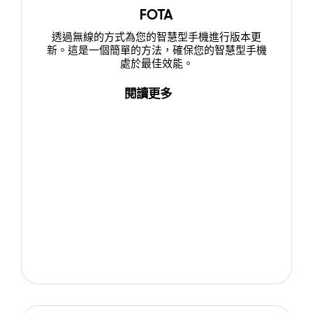
FOTA
透過無線的方式為您的智慧型手機進行版本更
新。這是一個簡單的方法，確保您的智慧型手機
處於最佳效能。
閱讀更多