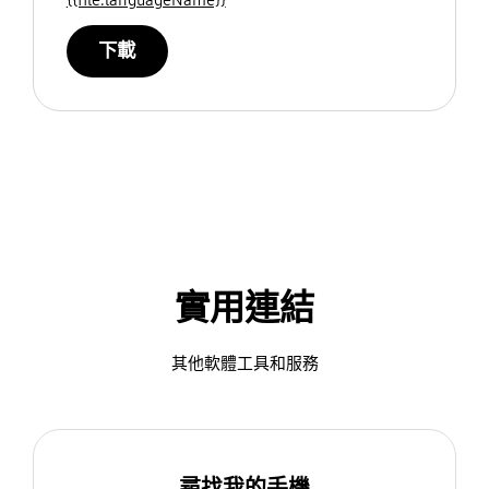
下載
實用連結
其他軟體工具和服務
尋找我的手機