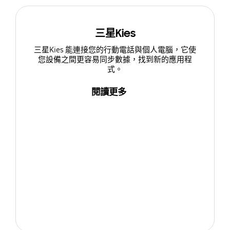
三星Kies
三星Kies 能連接您的行動電話與個人電腦，它使
您設備之間更容易同步數據，找到新的應用程
式。
閱讀更多