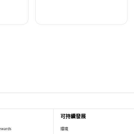
可持續發展
ewards
環境