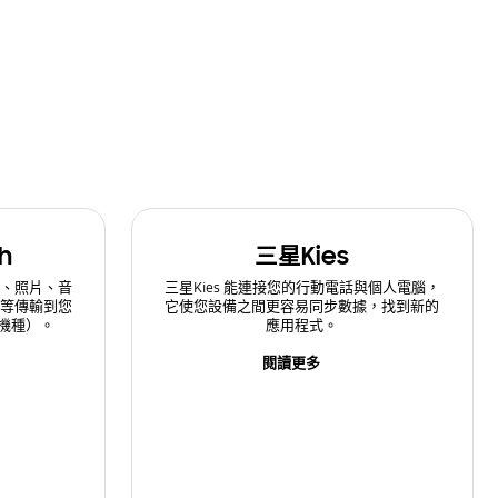
h
三星Kies
、照片、音
三星Kies 能連接您的行動電話與個人電腦，
等傳輸到您
它使您設備之間更容易同步數據，找到新的
定機種）。
應用程式。
閱讀更多