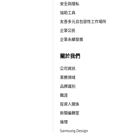
安全與隱私
協助工具
友善多元且包容性工作場所
企業公民
企業永續發展
關於我們
公司資訊
業務領域
品牌識別
職涯
投資人關係
新聞編輯室
倫理
Samsung Design