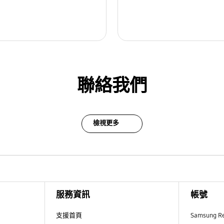
聯絡我們
檢視更多
服務資訊
帳號
支援首頁
Samsung R