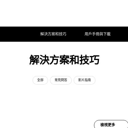
解決方案和技巧
用戶手冊與下載
解決方案和技巧
全部
常見問答
影片指南
檢視更多