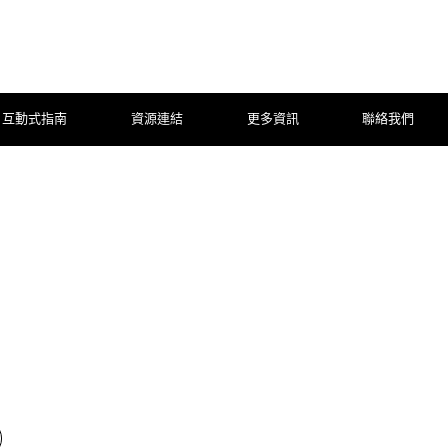
互動式指南
資源連結
更多資訊
聯絡我們