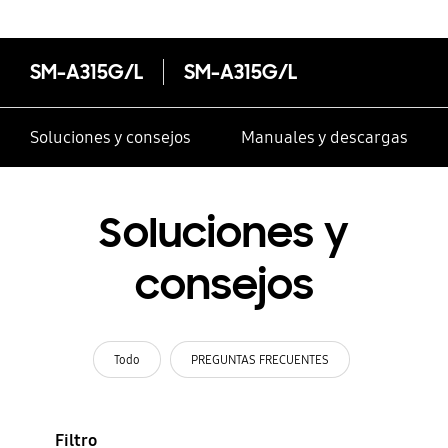
SM-A315G/L
SM-A315G/L
Soluciones y consejos
Manuales y descargas
Soluciones y
consejos
Todo
PREGUNTAS FRECUENTES
Filtro