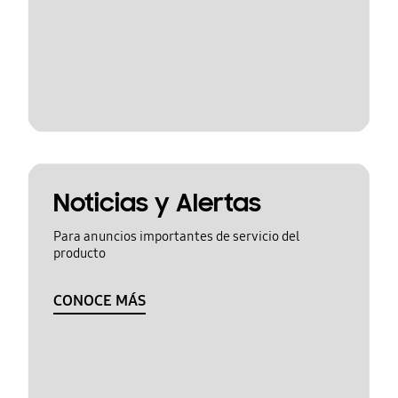
Noticias y Alertas
Para anuncios importantes de servicio del
producto
CONOCE MÁS