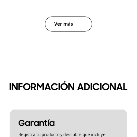
Ver más
INFORMACIÓN ADICIONAL
Garantía
Registra tu producto y descubre qué incluye