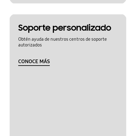
Soporte personalizado
Obtén ayuda de nuestros centros de soporte
autorizados
CONOCE MÁS