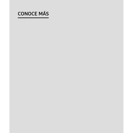
CONOCE MÁS