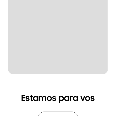
Estamos para vos