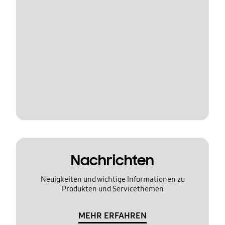
Nachrichten
Neuigkeiten und wichtige Informationen zu
Produkten und Servicethemen
MEHR ERFAHREN