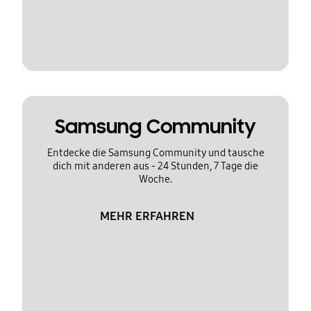
Samsung Community
Entdecke die Samsung Community und tausche
dich mit anderen aus - 24 Stunden, 7 Tage die
Woche.
MEHR ERFAHREN