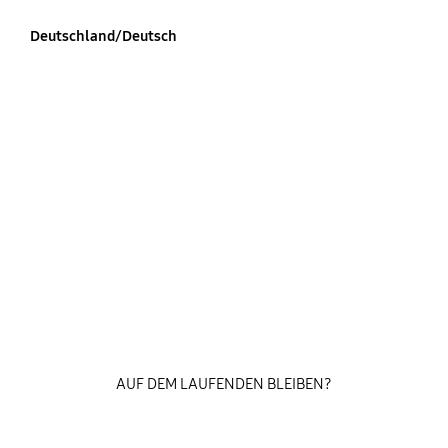
Deutschland/Deutsch
AUF DEM LAUFENDEN BLEIBEN?