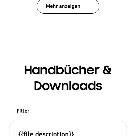
Mehr anzeigen
Handbücher &
Downloads
Filter
{{file.description}}