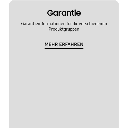
Garantie
Garantieinformationen für die verschiedenen
Produktgruppen
MEHR ERFAHREN