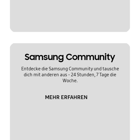
Samsung Community
Entdecke die Samsung Community und tausche
dich mit anderen aus - 24 Stunden, 7 Tage die
Woche.
MEHR ERFAHREN