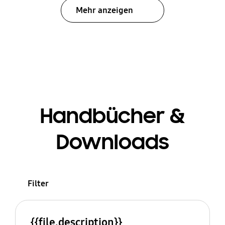
Mehr anzeigen
Handbücher &
Downloads
Filter
{{file.description}}