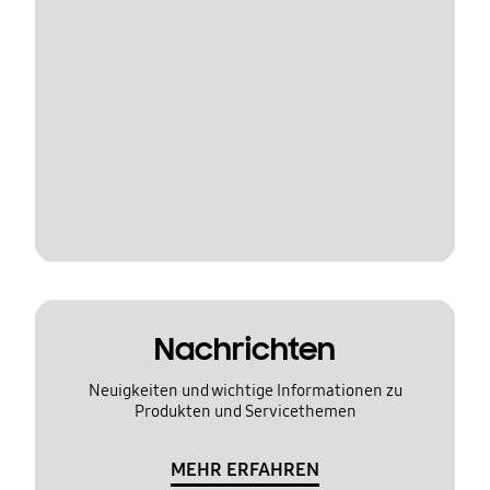
Nachrichten
Neuigkeiten und wichtige Informationen zu
Produkten und Servicethemen
MEHR ERFAHREN