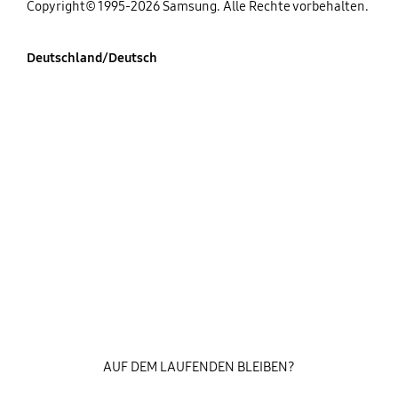
Copyright© 1995-2026 Samsung. Alle Rechte vorbehalten.
Deutschland/Deutsch
AUF DEM LAUFENDEN BLEIBEN?