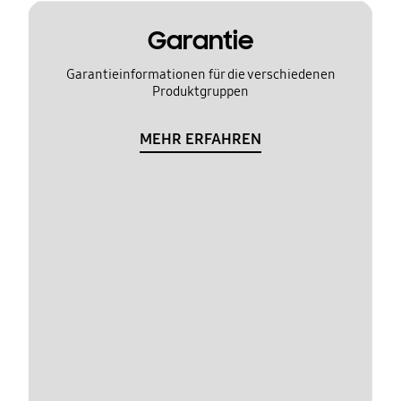
Garantie
Garantieinformationen für die verschiedenen
Produktgruppen
MEHR ERFAHREN