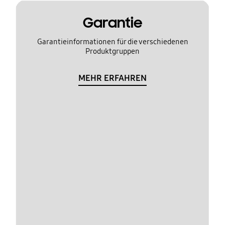
Garantie
Garantieinformationen für die verschiedenen
Produktgruppen
MEHR ERFAHREN