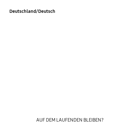
Deutschland/Deutsch
AUF DEM LAUFENDEN BLEIBEN?