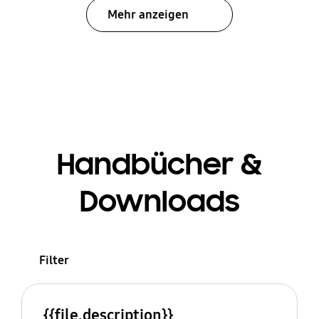
Mehr anzeigen
Handbücher &
Downloads
Filter
{{file.description}}