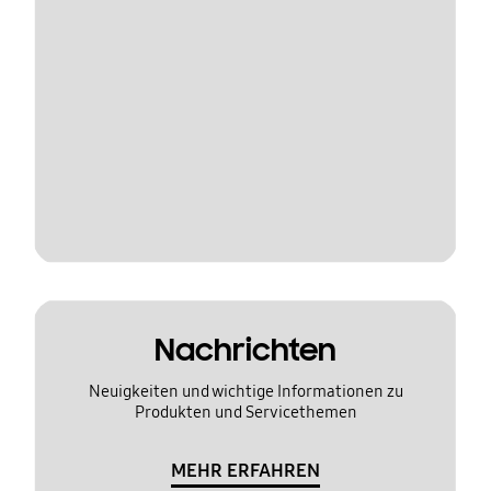
Nachrichten
Neuigkeiten und wichtige Informationen zu
Produkten und Servicethemen
MEHR ERFAHREN