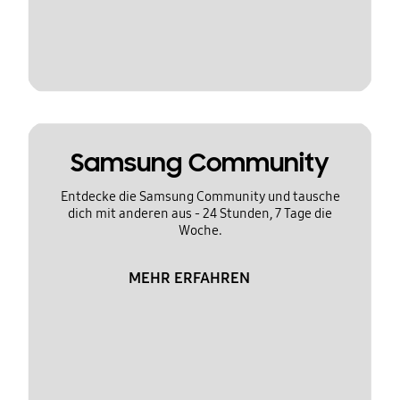
Samsung Community
Entdecke die Samsung Community und tausche
dich mit anderen aus - 24 Stunden, 7 Tage die
Woche.
MEHR ERFAHREN