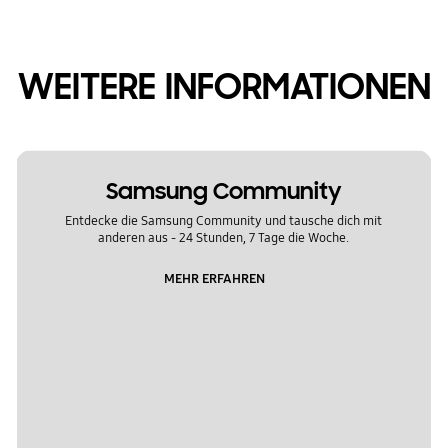
WEITERE INFORMATIONEN
Samsung Community
Entdecke die Samsung Community und tausche dich mit
anderen aus - 24 Stunden, 7 Tage die Woche.
MEHR ERFAHREN