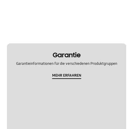
Garantie
Garantieinformationen für die verschiedenen Produktgruppen
MEHR ERFAHREN