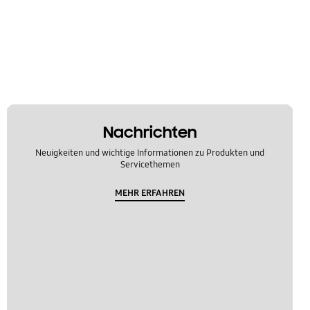
Nachrichten
Neuigkeiten und wichtige Informationen zu Produkten und
Servicethemen
MEHR ERFAHREN