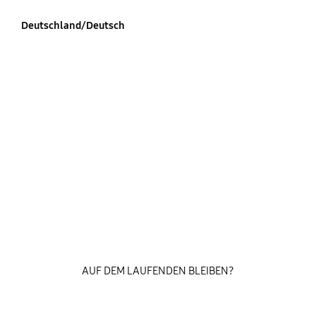
Deutschland/Deutsch
AUF DEM LAUFENDEN BLEIBEN?