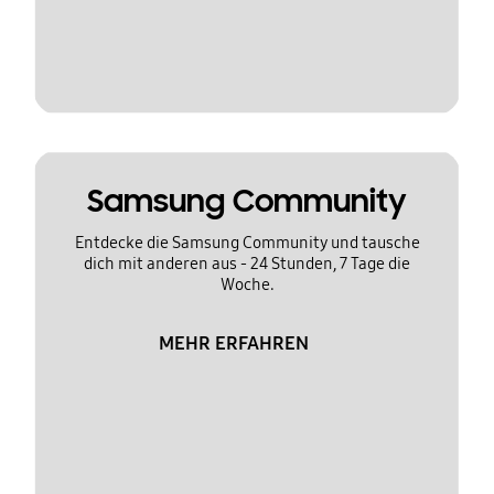
Samsung Community
Entdecke die Samsung Community und tausche
dich mit anderen aus - 24 Stunden, 7 Tage die
Woche.
MEHR ERFAHREN