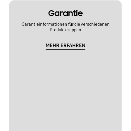
Garantie
Garantieinformationen für die verschiedenen
Produktgruppen
MEHR ERFAHREN