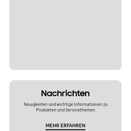
Nachrichten
Neuigkeiten und wichtige Informationen zu
Produkten und Servicethemen
MEHR ERFAHREN