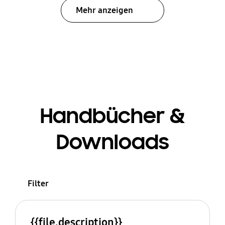
Mehr anzeigen
Handbücher &
Downloads
Filter
{{file.description}}