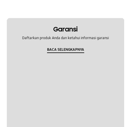
Garansi
Daftarkan produk Anda dan ketahui informasi garansi
BACA SELENGKAPNYA