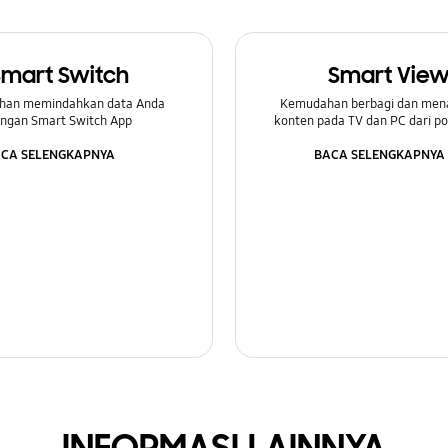
Smart Switch
Smart Vie
han memindahkan data Anda
Kemudahan berbagi dan men
ngan Smart Switch App
konten pada TV dan PC dari p
CA SELENGKAPNYA
BACA SELENGKAPNYA