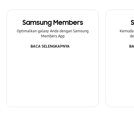
Samsung Members
Optimalkan galaxy Anda dengan Samsung
Kemuda
Members App
de
BACA SELENGKAPNYA
BA