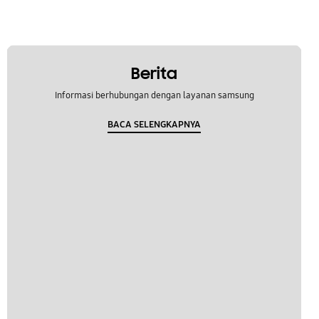
Berita
Informasi berhubungan dengan layanan samsung
BACA SELENGKAPNYA