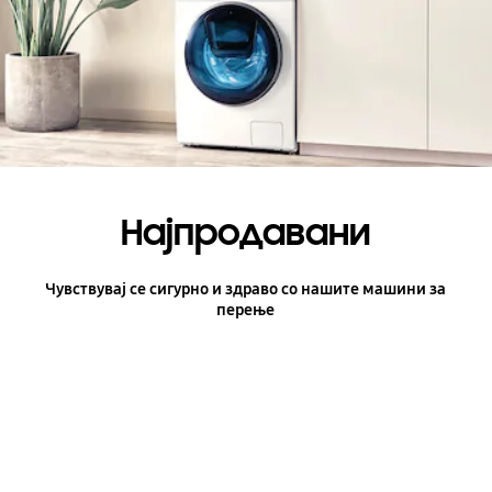
Најпродавани
Чувствувај се сигурно и здраво со нашите машини за
перење