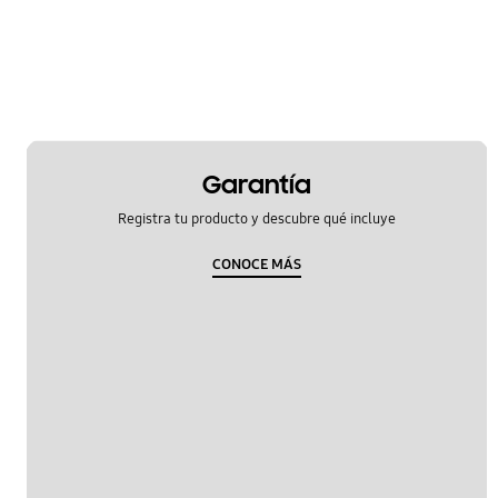
Garantía
Registra tu producto y descubre qué incluye
CONOCE MÁS