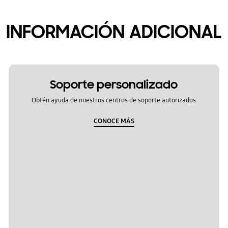
INFORMACIÓN ADICIONAL
Soporte personalizado
Obtén ayuda de nuestros centros de soporte autorizados
CONOCE MÁS