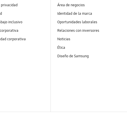
 privacidad
Área de negocios
ad
Identidad de la marca
abajo inclusivo
Oportunidades laborales
 corporativa
Relaciones con inversores
idad corporativa
Noticias
Ética
Diseño de Samsung