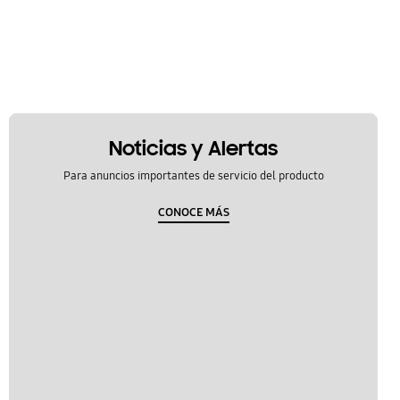
Noticias y Alertas
Para anuncios importantes de servicio del producto
CONOCE MÁS