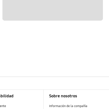
bilidad
Sobre nosotros
ente
Información de la compañía