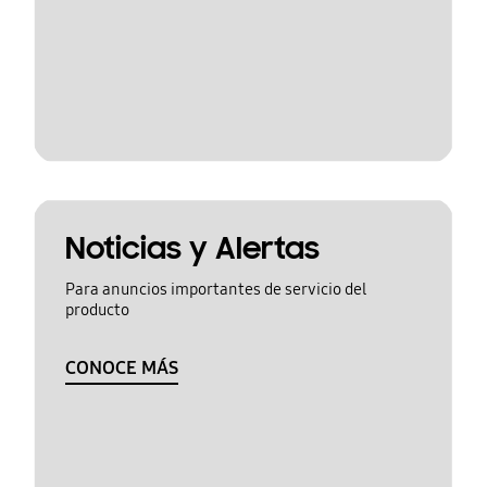
Noticias y Alertas
Para anuncios importantes de servicio del
producto
CONOCE MÁS