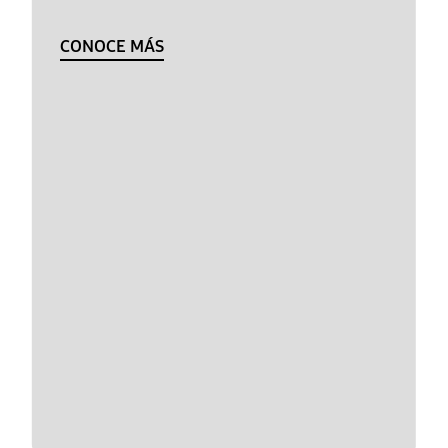
CONOCE MÁS