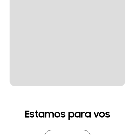
Estamos para vos