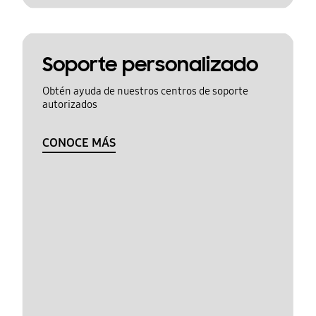
Soporte personalizado
Obtén ayuda de nuestros centros de soporte
autorizados
CONOCE MÁS