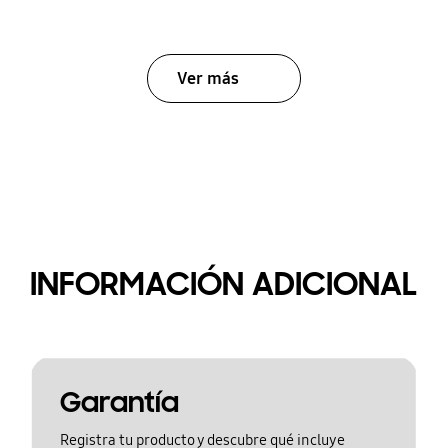
Ver más
INFORMACIÓN ADICIONAL
Garantía
Registra tu producto y descubre qué incluye