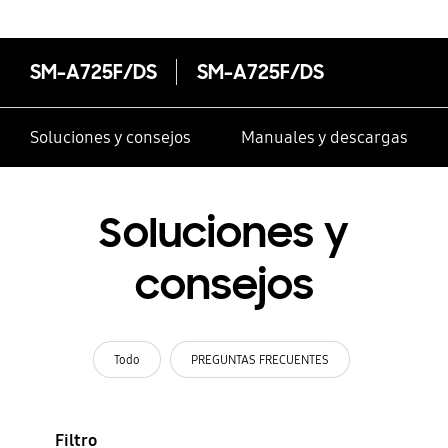
SM-A725F/DS
SM-A725F/DS
Soluciones y consejos
Manuales y descargas
Soluciones y
consejos
Todo
PREGUNTAS FRECUENTES
Filtro