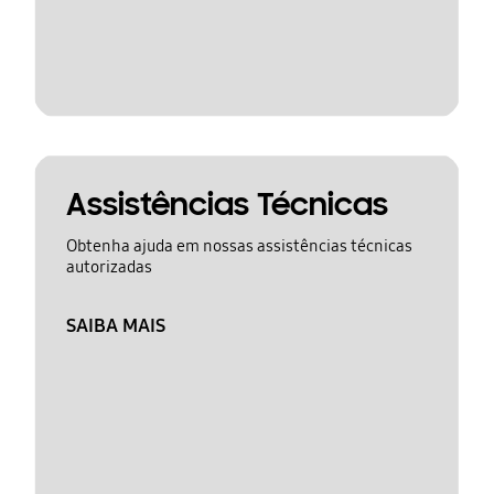
Assistências Técnicas
Obtenha ajuda em nossas assistências técnicas
autorizadas
SAIBA MAIS