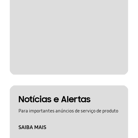
Notícias e Alertas
Para importantes anúncios de serviço de produto
SAIBA MAIS