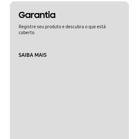
Garantia
Registre seu produto e descubra o que está
coberto
SAIBA MAIS