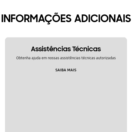
INFORMAÇÕES ADICIONAIS
Assistências Técnicas
Obtenha ajuda em nossas assistências técnicas autorizadas
SAIBA MAIS