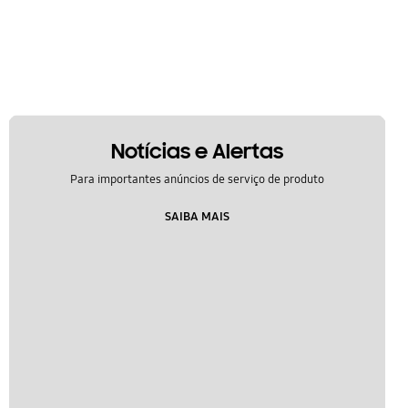
Notícias e Alertas
Para importantes anúncios de serviço de produto
SAIBA MAIS