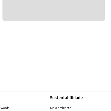
Sustentabilidade
ewards
Meio ambiente