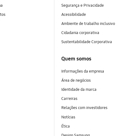
na
Segurança e Privacidade
tos
Acessibilidade
Ambiente de trabalho inclusivo
Cidadania corporativa
Sustentabilidade Corporativa
Quem somos
Informações da empresa
Área de negócios
Identidade da marca
Carreiras
Relações com investidores
Notícias
Ética
Design Samsung