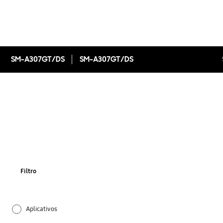
SM-A307GT/DS
SM-A307GT/DS
Filtro
Aplicativos