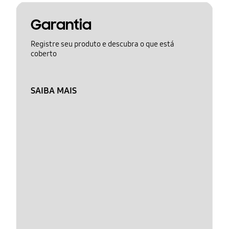
Garantia
Registre seu produto e descubra o que está
coberto
SAIBA MAIS