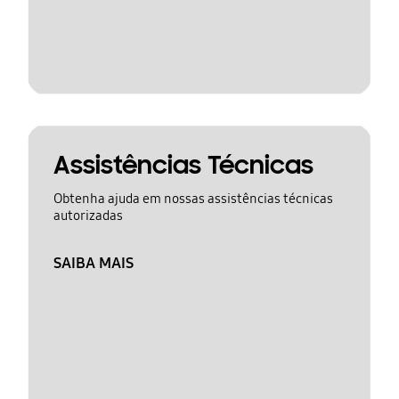
Assistências Técnicas
Obtenha ajuda em nossas assistências técnicas
autorizadas
SAIBA MAIS