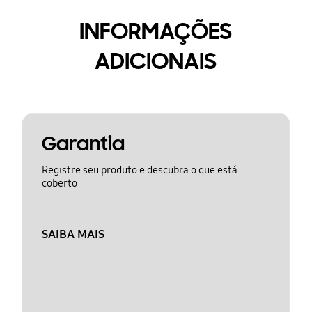
INFORMAÇÕES
ADICIONAIS
Garantia
Registre seu produto e descubra o que está
coberto
SAIBA MAIS