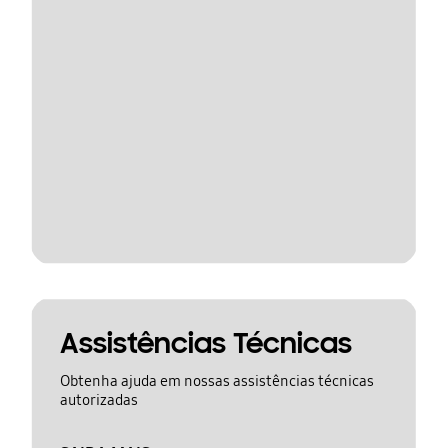
Assistências Técnicas
Obtenha ajuda em nossas assistências técnicas
autorizadas