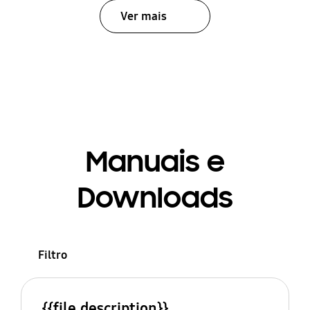
Ver mais
Manuais e
Downloads
Filtro
{{file.description}}