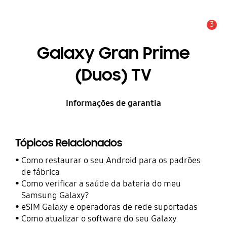
3
Alerta
Galaxy Gran Prime
(Duos) TV
Informações de garantia
Tópicos Relacionados
Como restaurar o seu Android para os padrões
de fábrica
Como verificar a saúde da bateria do meu
Samsung Galaxy?
eSIM Galaxy e operadoras de rede suportadas
Como atualizar o software do seu Galaxy