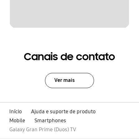
Canais de contato
Ver mais
Início
Ajuda e suporte de produto
Mobile
Smartphones
Galaxy Gran Prime (Duos) TV