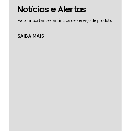
Notícias e Alertas
Para importantes anúncios de serviço de produto
SAIBA MAIS