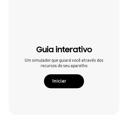
Guia interativo
Um simulador que guiará você através dos
recursos do seu aparelho
Iniciar