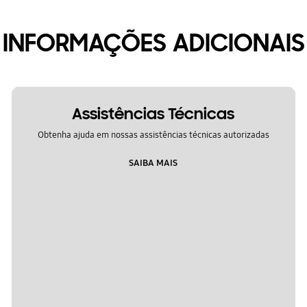
INFORMAÇÕES ADICIONAIS
Assistências Técnicas
Obtenha ajuda em nossas assistências técnicas autorizadas
SAIBA MAIS