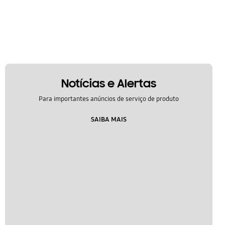
Notícias e Alertas
Para importantes anúncios de serviço de produto
SAIBA MAIS