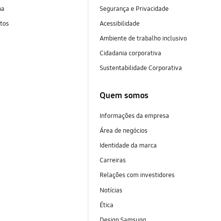
na
Segurança e Privacidade
tos
Acessibilidade
Ambiente de trabalho inclusivo
Cidadania corporativa
Sustentabilidade Corporativa
Quem somos
Informações da empresa
Área de negócios
Identidade da marca
Carreiras
Relações com investidores
Notícias
Ética
Design Samsung