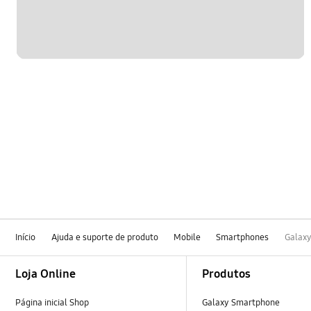
Início
Ajuda e suporte de produto
Mobile
Smartphones
Galaxy
Footer Navigation
Loja Online
Produtos
Página inicial Shop
Galaxy Smartphone