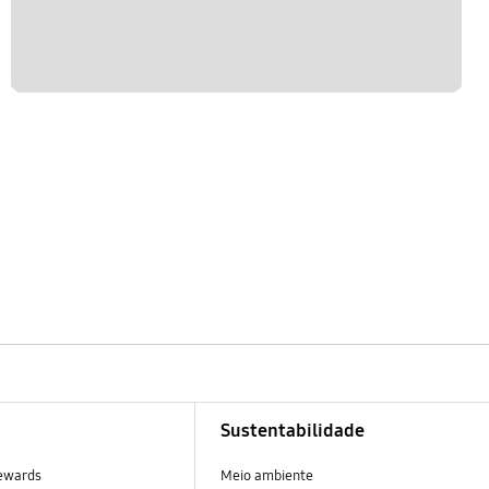
Sustentabilidade
ewards
Meio ambiente