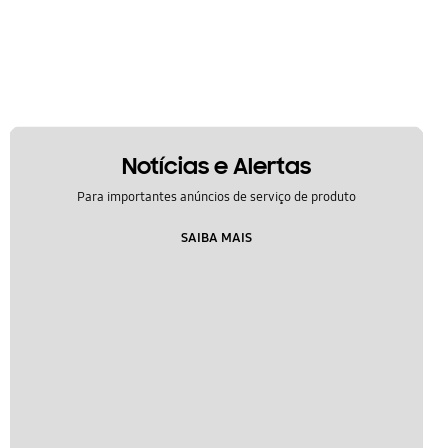
Notícias e Alertas
Para importantes anúncios de serviço de produto
SAIBA MAIS