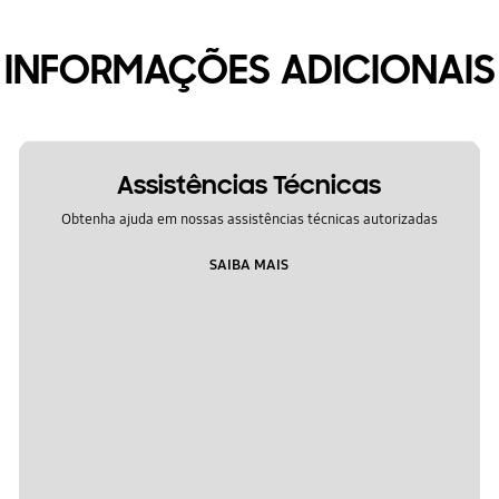
INFORMAÇÕES ADICIONAIS
Assistências Técnicas
Obtenha ajuda em nossas assistências técnicas autorizadas
SAIBA MAIS