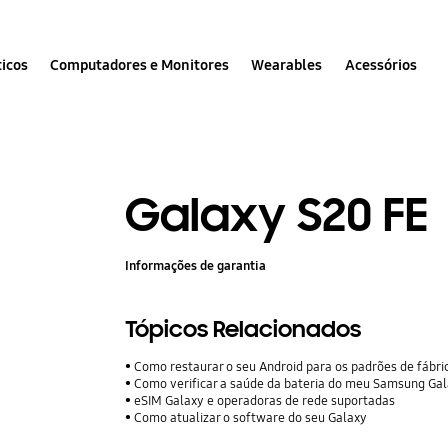
icos
Computadores e Monitores
Wearables
Acessórios
Galaxy S20 FE
Informações de garantia
Tópicos Relacionados
Como restaurar o seu Android para os padrões de fábri
Como verificar a saúde da bateria do meu Samsung Ga
eSIM Galaxy e operadoras de rede suportadas
Como atualizar o software do seu Galaxy