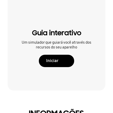
Guia interativo
Um simulador que guiará você através dos
recursos do seu aparelho
Iniciar