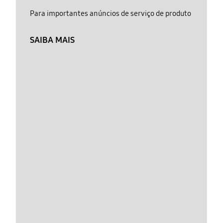
Para importantes anúncios de serviço de produto
SAIBA MAIS