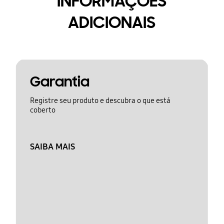
INFORMAÇÕES
ADICIONAIS
Garantia
Registre seu produto e descubra o que está
coberto
SAIBA MAIS