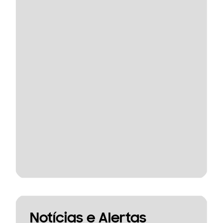
Notícias e Alertas