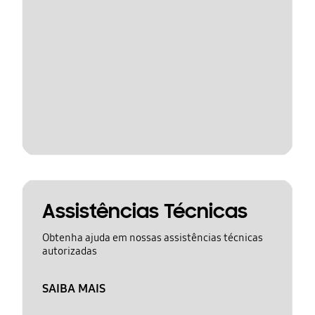
Assistências Técnicas
Obtenha ajuda em nossas assistências técnicas
autorizadas
SAIBA MAIS