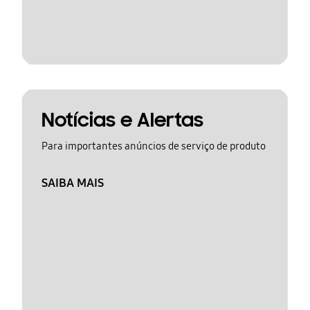
Notícias e Alertas
Para importantes anúncios de serviço de produto
SAIBA MAIS