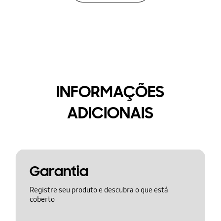
INFORMAÇÕES
ADICIONAIS
Garantia
Registre seu produto e descubra o que está
coberto