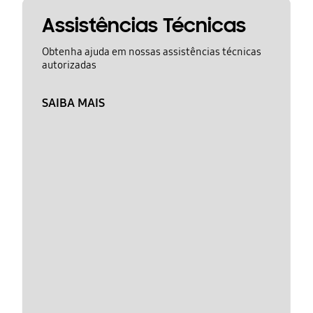
Assistências Técnicas
Obtenha ajuda em nossas assistências técnicas
autorizadas
SAIBA MAIS