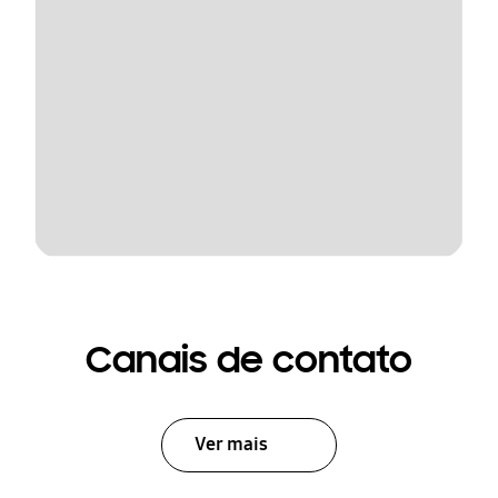
Canais de contato
Ver mais