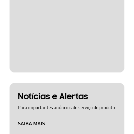
Notícias e Alertas
Para importantes anúncios de serviço de produto
SAIBA MAIS