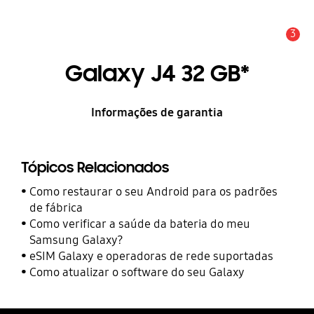
3
Alerta
Galaxy J4 32 GB*
Informações de garantia
Tópicos Relacionados
Como restaurar o seu Android para os padrões
de fábrica
Como verificar a saúde da bateria do meu
Samsung Galaxy?
eSIM Galaxy e operadoras de rede suportadas
Como atualizar o software do seu Galaxy