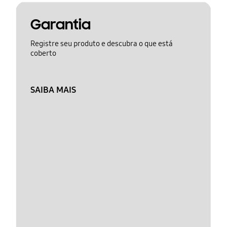
Garantia
Registre seu produto e descubra o que está
coberto
SAIBA MAIS