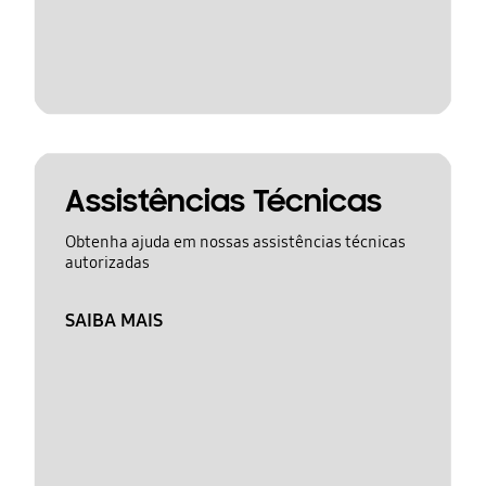
Assistências Técnicas
Obtenha ajuda em nossas assistências técnicas
autorizadas
SAIBA MAIS