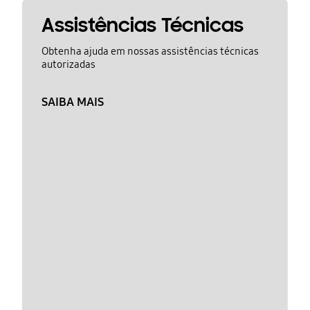
Assistências Técnicas
Obtenha ajuda em nossas assistências técnicas
autorizadas
SAIBA MAIS