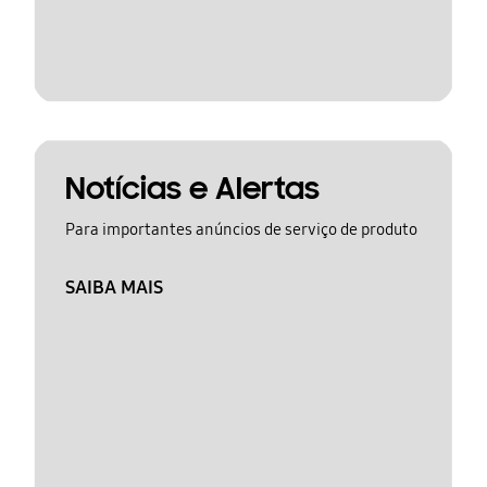
Notícias e Alertas
Para importantes anúncios de serviço de produto
SAIBA MAIS