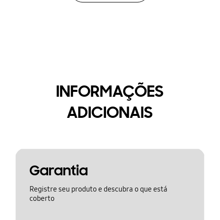
INFORMAÇÕES
ADICIONAIS
Garantia
Registre seu produto e descubra o que está
coberto