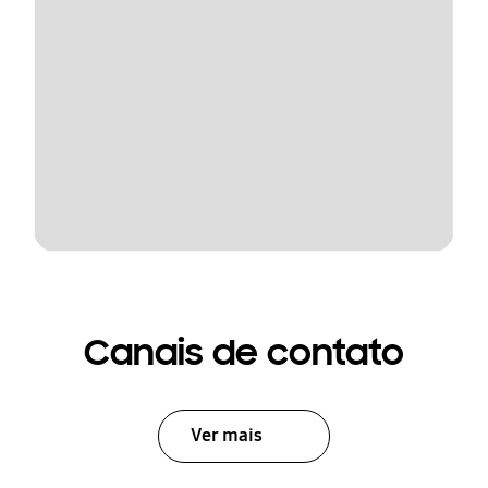
Canais de contato
Ver mais