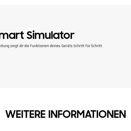
art Simulator
ung zeigt dir die Funktionen deines Geräts Schritt für Schritt.
WEITERE INFORMATIONEN