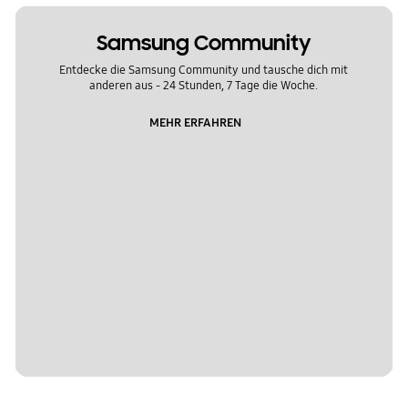
Samsung Community
Entdecke die Samsung Community und tausche dich mit
anderen aus - 24 Stunden, 7 Tage die Woche.
MEHR ERFAHREN