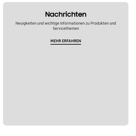
Nachrichten
Neuigkeiten und wichtige Informationen zu Produkten und
Servicethemen
MEHR ERFAHREN