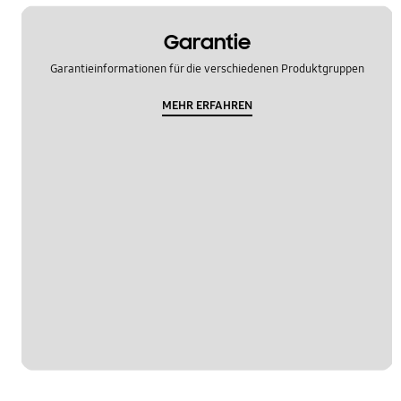
Garantie
Garantieinformationen für die verschiedenen Produktgruppen
MEHR ERFAHREN