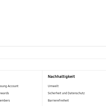
Nachhaltigkeit
sung Account
Umwelt
ewards
Sicherheit und Datenschutz
embers
Barrierefreiheit