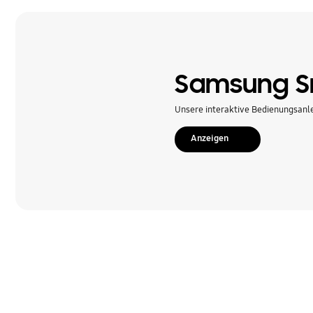
Samsung Sm
Unsere interaktive Bedienungsanleit
Anzeigen