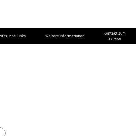
Kontakt zum
Nützliche Links
Weitere Informationen
Service