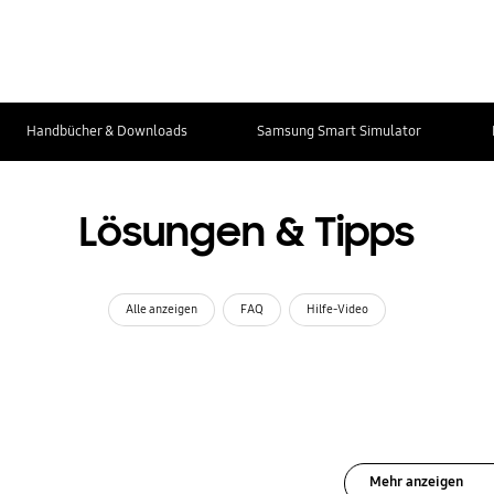
Handbücher & Downloads
Samsung Smart Simulator
Lösungen & Tipps
Alle anzeigen
FAQ
Hilfe-Video
Mehr anzeigen