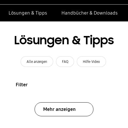
Lösungen & Tipps
Handbücher & Downloads
Lösungen & Tipps
Alle anzeigen
FAQ
Hilfe-Video
Filter
Mehr anzeigen