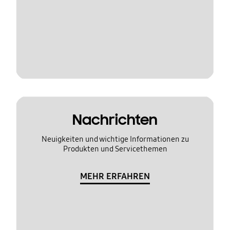
Nachrichten
Neuigkeiten und wichtige Informationen zu
Produkten und Servicethemen
MEHR ERFAHREN