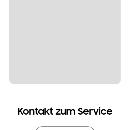
Kontakt zum Service