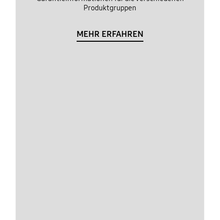
Produktgruppen
MEHR ERFAHREN