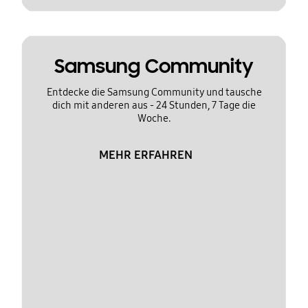
Samsung Community
Entdecke die Samsung Community und tausche
dich mit anderen aus - 24 Stunden, 7 Tage die
Woche.
MEHR ERFAHREN