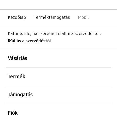
Kezdőlap
Terméktámogatás
Mobil
Kattints ide, ha szeretnél elállni a szerződéstől.
Elállás a szerződéstől
kinyitás
Footer Navigation
Vásárlás
kinyitás
Termék
kinyitás
Támogatás
kinyitás
Fiók