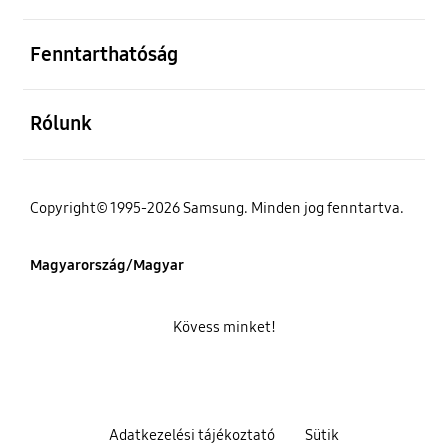
kinyitás
Fenntarthatóság
kinyitás
Rólunk
Copyright© 1995-2026 Samsung. Minden jog fenntartva.
Magyarország/Magyar
Kövess minket!
Adatkezelési tájékoztató
Sütik