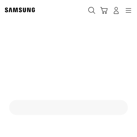
Skip
to
Keresés
Kosár
Bejelentkezés
Navigation
content
Az összes megoldás
a következőhöz
Mobil
Keresési űrlap
search