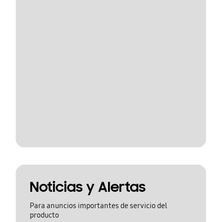
Noticias y Alertas
Para anuncios importantes de servicio del
producto