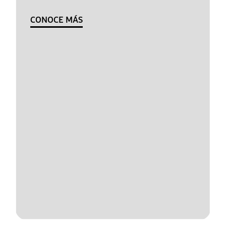
CONOCE MÁS