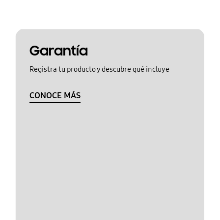
Garantía
Registra tu producto y descubre qué incluye
CONOCE MÁS