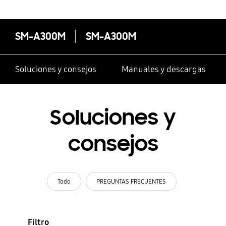
SM-A300M
SM-A300M
Soluciones y consejos
Manuales y descargas
Soluciones y
consejos
Todo
PREGUNTAS FRECUENTES
Filtro