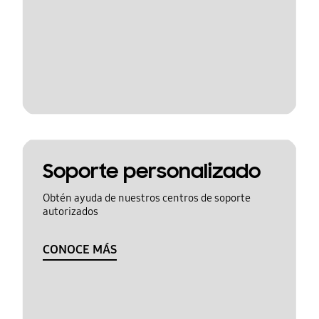
Soporte personalizado
Obtén ayuda de nuestros centros de soporte
autorizados
CONOCE MÁS