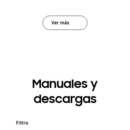
Ver más
Manuales y
descargas
Filtro