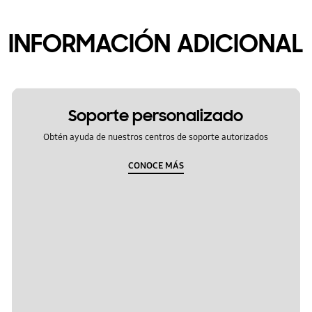
INFORMACIÓN ADICIONAL
Soporte personalizado
Obtén ayuda de nuestros centros de soporte autorizados
CONOCE MÁS