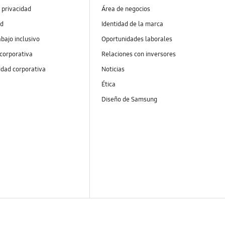
 privacidad
Área de negocios
ad
Identidad de la marca
abajo inclusivo
Oportunidades laborales
 corporativa
Relaciones con inversores
idad corporativa
Noticias
Ética
Diseño de Samsung