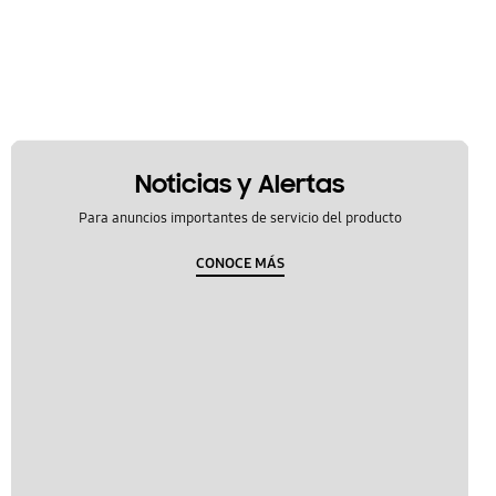
Noticias y Alertas
Para anuncios importantes de servicio del producto
CONOCE MÁS