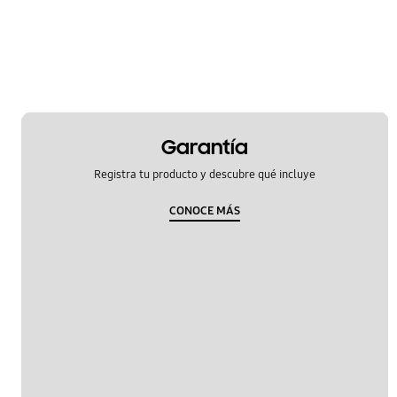
Garantía
Registra tu producto y descubre qué incluye
CONOCE MÁS