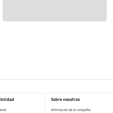
bilidad
Sobre nosotros
ente
Información de la compañía