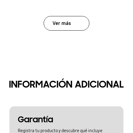
Ver más
INFORMACIÓN ADICIONAL
Garantía
Registra tu producto y descubre qué incluye