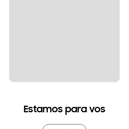
Estamos para vos