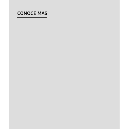
CONOCE MÁS