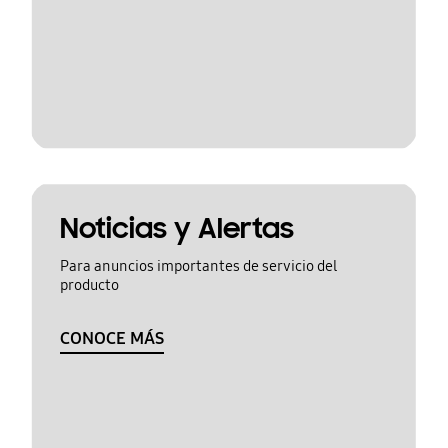
Noticias y Alertas
Para anuncios importantes de servicio del
producto
CONOCE MÁS