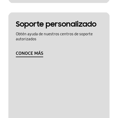
Soporte personalizado
Obtén ayuda de nuestros centros de soporte
autorizados
CONOCE MÁS