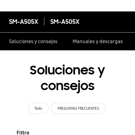
SM-A505X
SM-A505X
Soluciones y consejos
Manuales y descargas
Soluciones y
consejos
Todo
PREGUNTAS FRECUENTES
Filtro