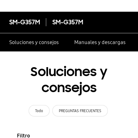
SM-G357M
SM-G357M
Soluciones y consejos
Manuales y descargas
Soluciones y
consejos
Todo
PREGUNTAS FRECUENTES
Filtro