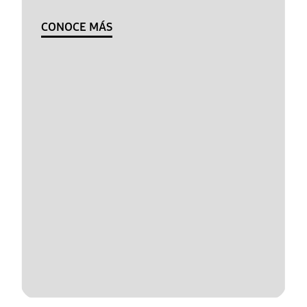
CONOCE MÁS