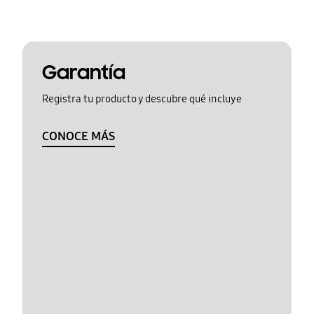
Garantía
Registra tu producto y descubre qué incluye
CONOCE MÁS