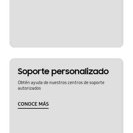
Soporte personalizado
Obtén ayuda de nuestros centros de soporte
autorizados
CONOCE MÁS