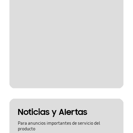
Noticias y Alertas
Para anuncios importantes de servicio del
producto