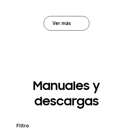
Ver más
Manuales y
descargas
Filtro