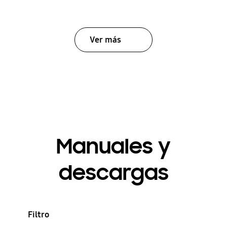
Ver más
Manuales y
descargas
Filtro