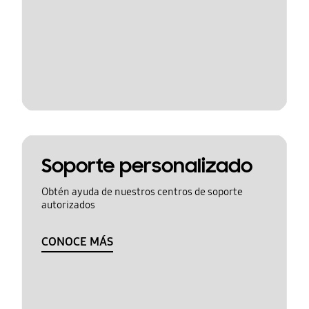
Soporte personalizado
Obtén ayuda de nuestros centros de soporte
autorizados
CONOCE MÁS