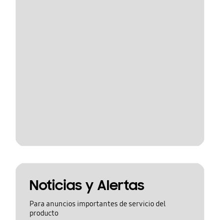
Noticias y Alertas
Para anuncios importantes de servicio del
producto