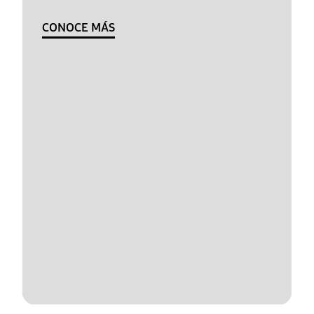
CONOCE MÁS