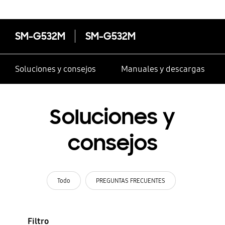
SM-G532M
SM-G532M
Soluciones y consejos
Manuales y descargas
Soluciones y
consejos
Todo
PREGUNTAS FRECUENTES
Filtro