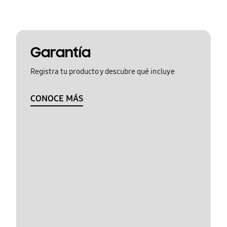
Garantía
Registra tu producto y descubre qué incluye
CONOCE MÁS