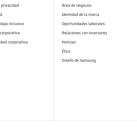
 privacidad
Área de negocios
ad
Identidad de la marca
abajo inclusivo
Oportunidades laborales
 corporativa
Relaciones con inversores
idad corporativa
Noticias
Ética
Diseño de Samsung