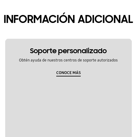
INFORMACIÓN ADICIONAL
Soporte personalizado
Obtén ayuda de nuestros centros de soporte autorizados
CONOCE MÁS