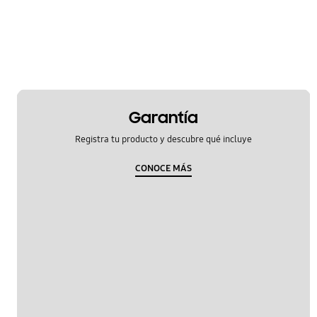
Garantía
Registra tu producto y descubre qué incluye
CONOCE MÁS