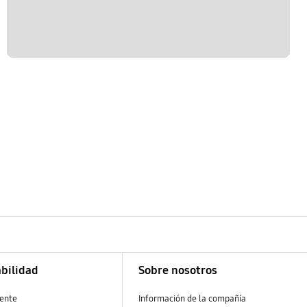
bilidad
Sobre nosotros
ente
Información de la compañía