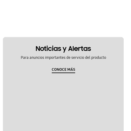
Noticias y Alertas
Para anuncios importantes de servicio del producto
CONOCE MÁS