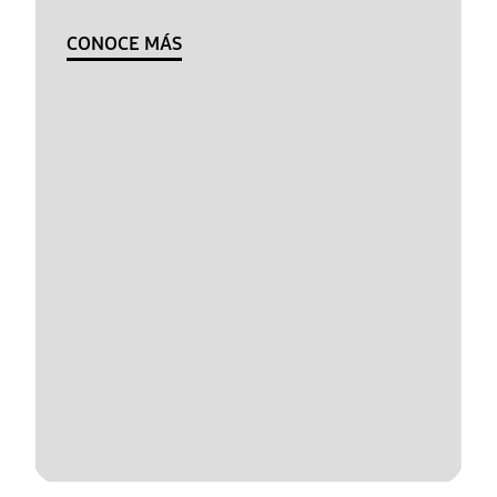
CONOCE MÁS