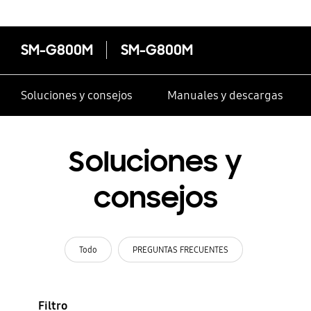
SM-G800M
SM-G800M
Soluciones y consejos
Manuales y descargas
Soluciones y
consejos
Todo
PREGUNTAS FRECUENTES
Filtro