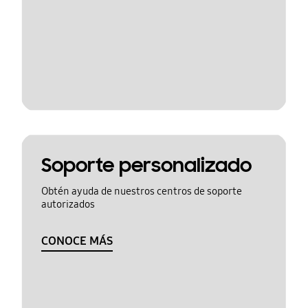
Soporte personalizado
Obtén ayuda de nuestros centros de soporte
autorizados
CONOCE MÁS