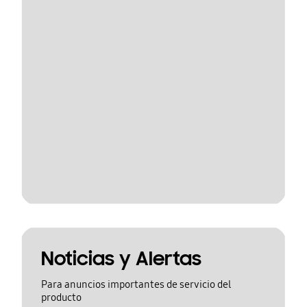
Noticias y Alertas
Para anuncios importantes de servicio del
producto