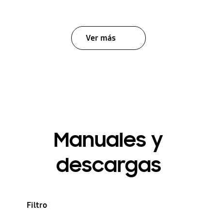
Ver más
Manuales y
descargas
Filtro