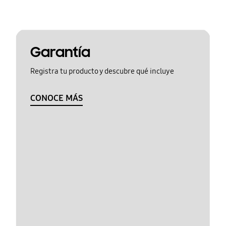
Garantía
Registra tu producto y descubre qué incluye
CONOCE MÁS