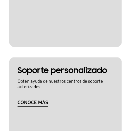
Soporte personalizado
Obtén ayuda de nuestros centros de soporte
autorizados
CONOCE MÁS