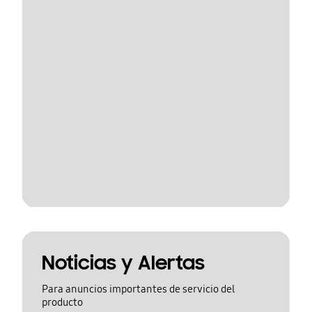
Noticias y Alertas
Para anuncios importantes de servicio del
producto