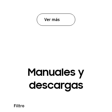
Ver más
Manuales y
descargas
Filtro