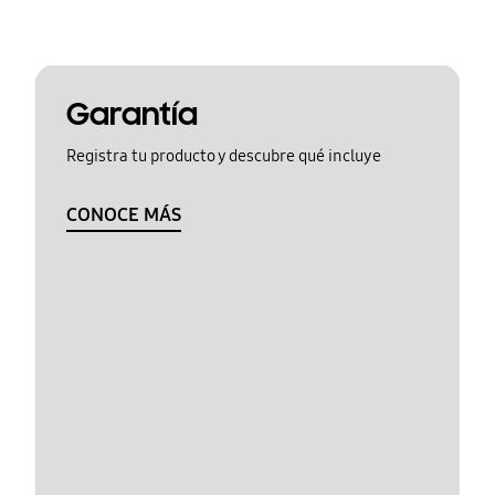
Garantía
Registra tu producto y descubre qué incluye
CONOCE MÁS