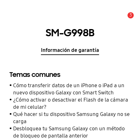
3
Alerta
SM-G998B
Información de garantía
Temas comunes
Cómo transferir datos de un iPhone o iPad a un
nuevo dispositivo Galaxy con Smart Switch
¿Cómo activar o desactivar el Flash de la cámara
de mi celular?
Qué hacer si tu dispositivo Samsung Galaxy no se
carga
Desbloquea tu Samsung Galaxy con un método
de bloqueo de pantalla anterior