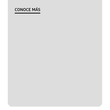
CONOCE MÁS