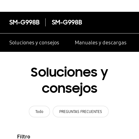
SM-G998B
SM-G998B
Soluciones y consejos
Manuales y descargas
Soluciones y
consejos
Todo
PREGUNTAS FRECUENTES
Filtro