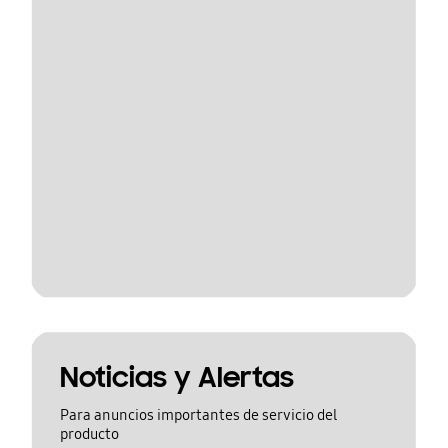
Noticias y Alertas
Para anuncios importantes de servicio del
producto