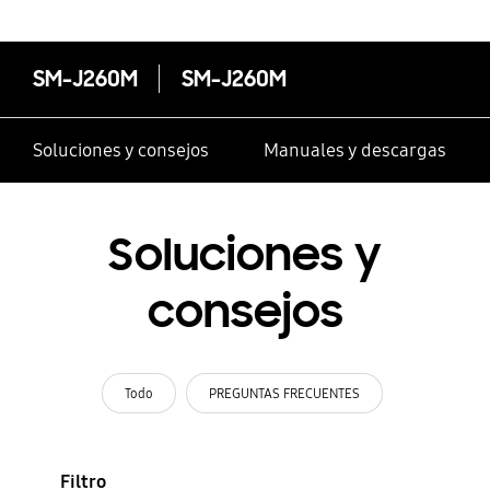
SM-J260M
SM-J260M
Soluciones y consejos
Manuales y descargas
Soluciones y
consejos
Todo
PREGUNTAS FRECUENTES
Filtro