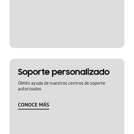
Soporte personalizado
Obtén ayuda de nuestros centros de soporte
autorizados
CONOCE MÁS