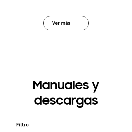
Ver más
Manuales y
descargas
Filtro