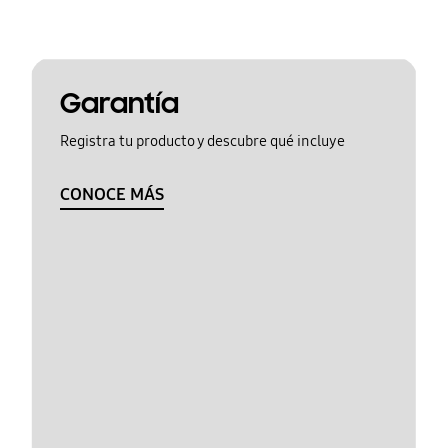
Garantía
Registra tu producto y descubre qué incluye
CONOCE MÁS