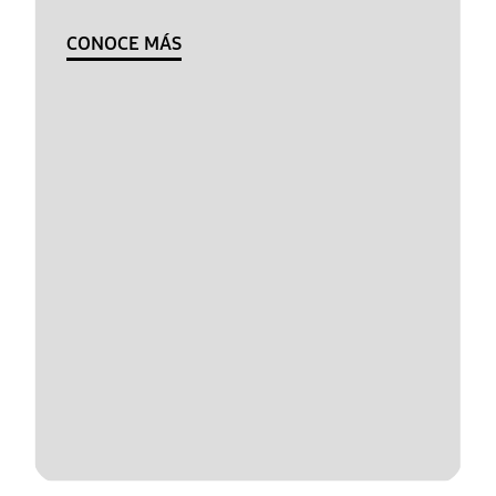
CONOCE MÁS