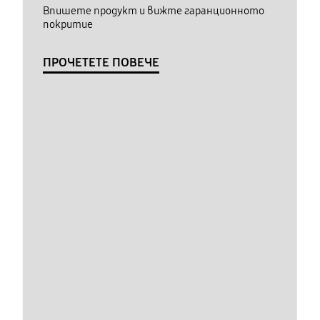
Впишете продукт и вижте гаранционното
покритие
ПРОЧЕТЕТЕ ПОВЕЧЕ