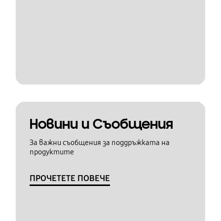
Новини и Съобщения
За важни съобщения за поддръжката на
продуктите
ПРОЧЕТЕТЕ ПОВЕЧЕ