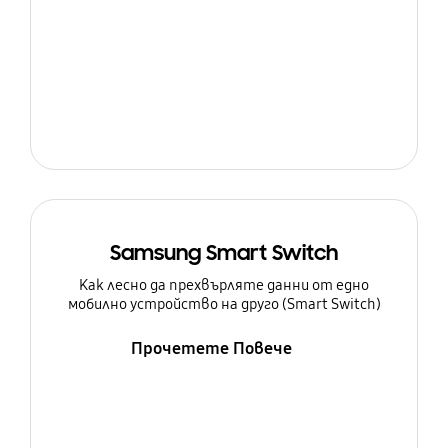
Samsung Smart Switch
Как лесно да прехвърляте данни от едно
мобилно устройство на друго (Smart Switch)
Прочетете Повече