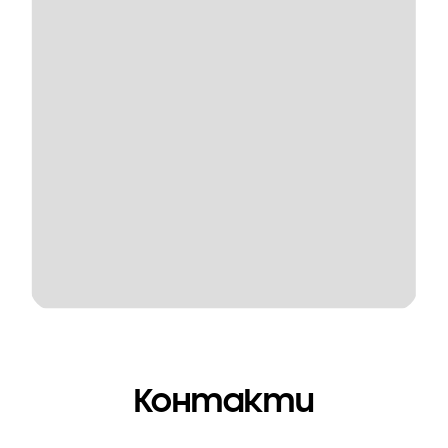
Контакти