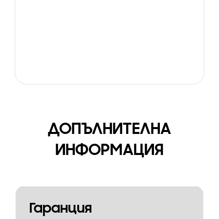
ДОПЪЛНИТЕЛНА
ИНФОРМАЦИЯ
Гаранция