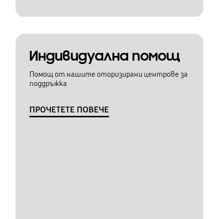
Индивидуална помощ
Помощ от нашите оторизирани центрове за
поддръжка
ПРОЧЕТЕТЕ ПОВЕЧЕ