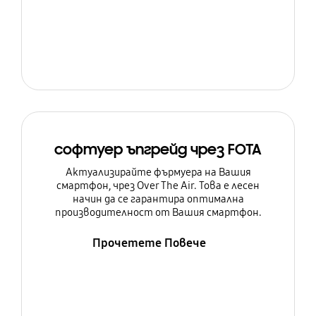
софтуер ъпгрейд чрез FOTA
Актуализирайте фърмуера на Вашия
смартфон, чрез Over The Air. Това е лесен
начин да се гарантира оптимална
производителност от Вашия смартфон.
Прочетете Повече