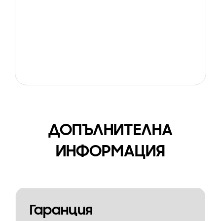
ДОПЪЛНИТЕЛНА
ИНФОРМАЦИЯ
Гаранция