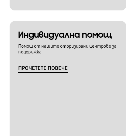
Индивидуална помощ
Помощ от нашите оторизирани центрове за
поддръжка
ПРОЧЕТЕТЕ ПОВЕЧЕ