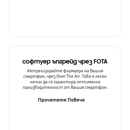
софтуер ъпгрейд чрез FOTA
Актуализирайте фърмуера на Вашия
смартфон, чрез Over The Air. Това е лесен
начин да се гарантира оптимална
производителност от Вашия смартфон.
Прочетете Повече