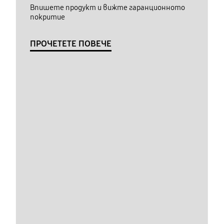
Впишете продукт и вижте гаранционното
покритие
ПРОЧЕТЕТЕ ПОВЕЧЕ