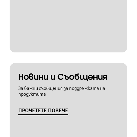
Новини и Съобщения
За важни съобщения за поддръжката на
продуктите
ПРОЧЕТЕТЕ ПОВЕЧЕ