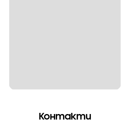
Контакти