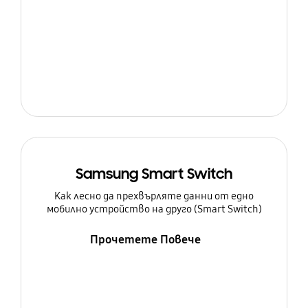
Samsung Smart Switch
Как лесно да прехвърляте данни от едно
мобилно устройство на друго (Smart Switch)
Прочетете Повече