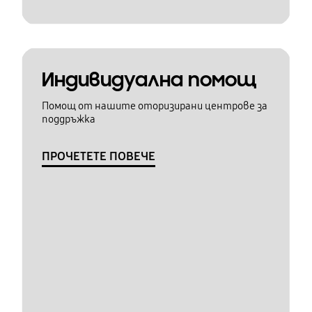
Индивидуална помощ
Помощ от нашите оторизирани центрове за
поддръжка
ПРОЧЕТЕТЕ ПОВЕЧЕ