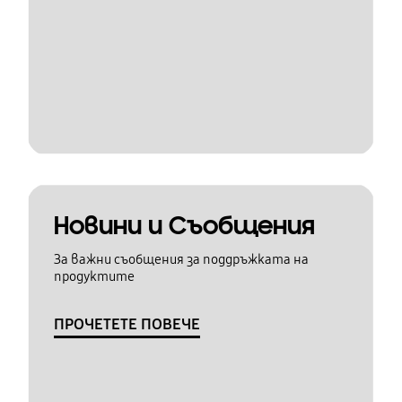
Новини и Съобщения
За важни съобщения за поддръжката на
продуктите
ПРОЧЕТЕТЕ ПОВЕЧЕ