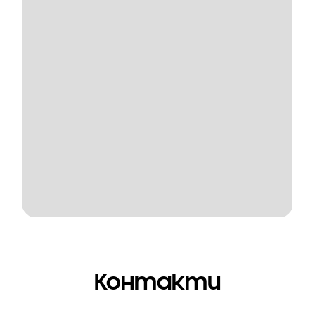
Контакти