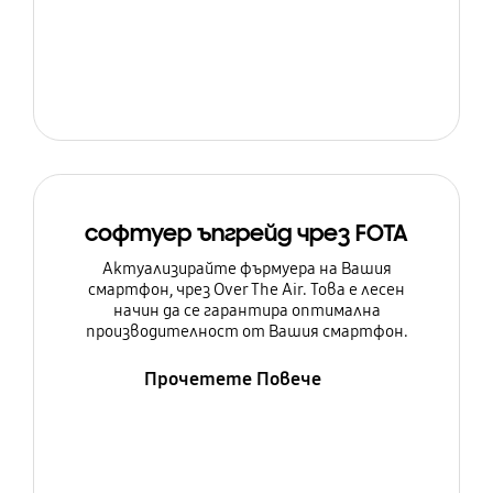
софтуер ъпгрейд чрез FOTA
Актуализирайте фърмуера на Вашия
смартфон, чрез Over The Air. Това е лесен
начин да се гарантира оптимална
производителност от Вашия смартфон.
Прочетете Повече