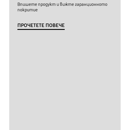
Впишете продукт и вижте гаранционното
покритие
ПРОЧЕТЕТЕ ПОВЕЧЕ