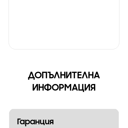
ДОПЪЛНИТЕЛНА
ИНФОРМАЦИЯ
Гаранция