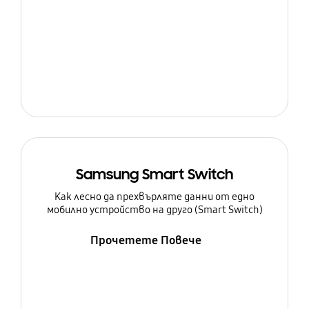
Samsung Smart Switch
Как лесно да прехвърляте данни от едно
мобилно устройство на друго (Smart Switch)
Прочетете Повече