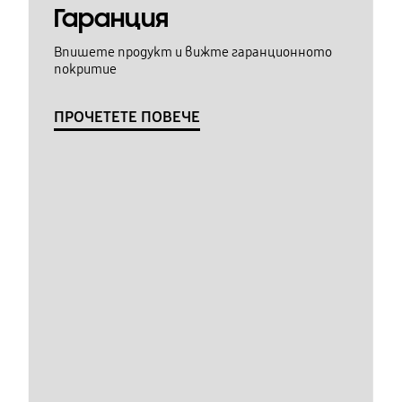
Гаранция
Впишете продукт и вижте гаранционното
покритие
ПРОЧЕТЕТЕ ПОВЕЧЕ