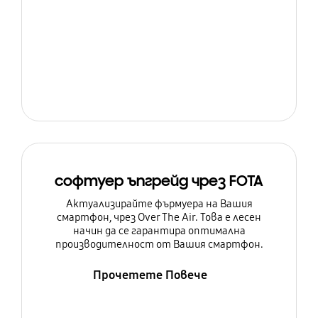
софтуер ъпгрейд чрез FOTA
Актуализирайте фърмуера на Вашия
смартфон, чрез Over The Air. Това е лесен
начин да се гарантира оптимална
производителност от Вашия смартфон.
Прочетете Повече