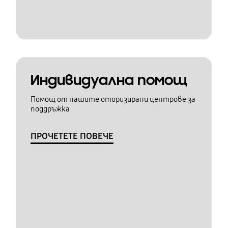
Индивидуална помощ
Помощ от нашите оторизирани центрове за
поддръжка
ПРОЧЕТЕТЕ ПОВЕЧЕ