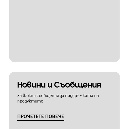
Новини и Съобщения
За важни съобщения за поддръжката на
продуктите
ПРОЧЕТЕТЕ ПОВЕЧЕ