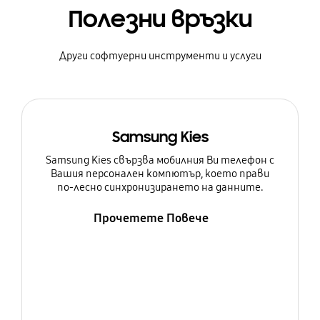
Полезни връзки
Други софтуерни инструменти и услуги
Samsung Kies
Samsung Kies свързва мобилния Ви телефон с
Вашия персонален компютър, което прави
по-лесно синхронизирането на данните.
Прочетете Повече