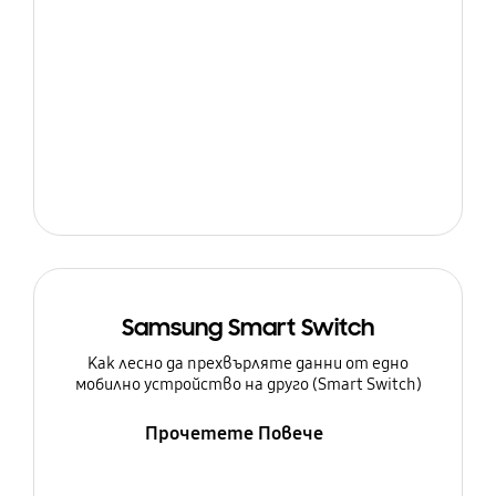
Samsung Smart Switch
Как лесно да прехвърляте данни от едно
мобилно устройство на друго (Smart Switch)
Прочетете Повече