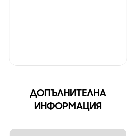
ДОПЪЛНИТЕЛНА
ИНФОРМАЦИЯ