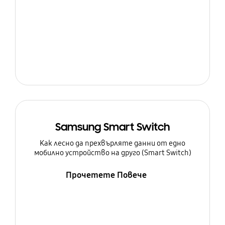
Samsung Smart Switch
Как лесно да прехвърляте данни от едно
мобилно устройство на друго (Smart Switch)
Прочетете Повече