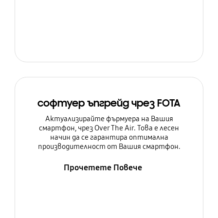
софтуер ъпгрейд чрез FOTA
Актуализирайте фърмуера на Вашия
смартфон, чрез Over The Air. Това е лесен
начин да се гарантира оптимална
производителност от Вашия смартфон.
Прочетете Повече