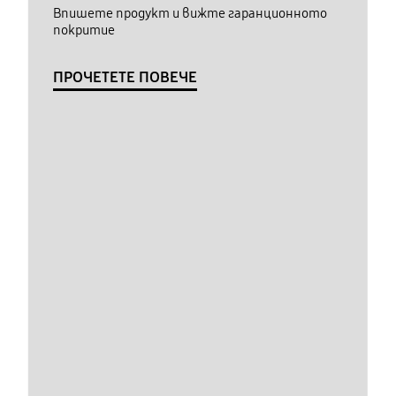
Впишете продукт и вижте гаранционното
покритие
ПРОЧЕТЕТЕ ПОВЕЧЕ