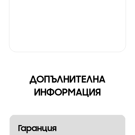
ДОПЪЛНИТЕЛНА
ИНФОРМАЦИЯ
Гаранция