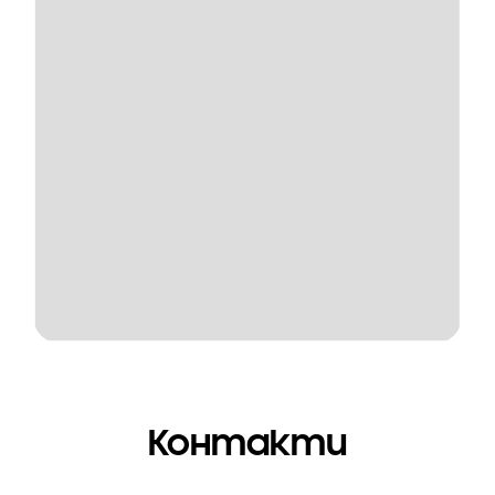
Контакти