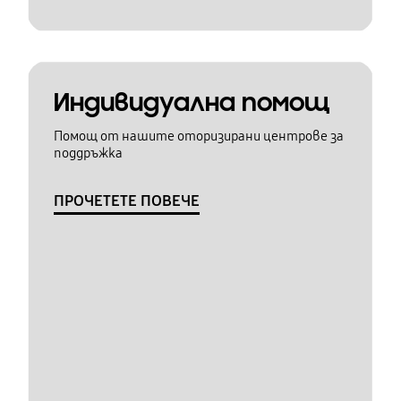
Индивидуална помощ
Помощ от нашите оторизирани центрове за
поддръжка
ПРОЧЕТЕТЕ ПОВЕЧЕ