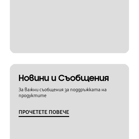
Новини и Съобщения
За важни съобщения за поддръжката на
продуктите
ПРОЧЕТЕТЕ ПОВЕЧЕ