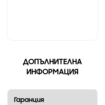
ДОПЪЛНИТЕЛНА
ИНФОРМАЦИЯ
Гаранция