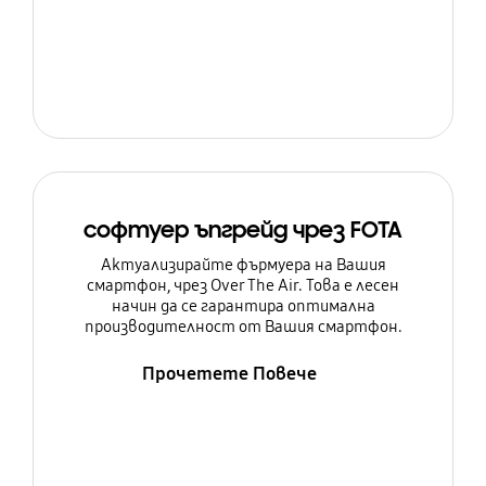
софтуер ъпгрейд чрез FOTA
Актуализирайте фърмуера на Вашия
смартфон, чрез Over The Air. Това е лесен
начин да се гарантира оптимална
производителност от Вашия смартфон.
Прочетете Повече