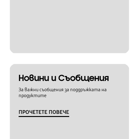
Новини и Съобщения
За важни съобщения за поддръжката на
продуктите
ПРОЧЕТЕТЕ ПОВЕЧЕ