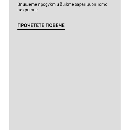
Впишете продукт и вижте гаранционното
покритие
ПРОЧЕТЕТЕ ПОВЕЧЕ