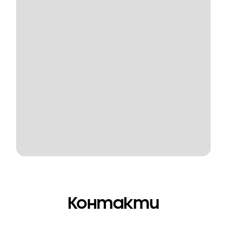
Контакти