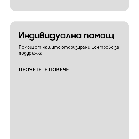
Индивидуална помощ
Помощ от нашите оторизирани центрове за
поддръжка
ПРОЧЕТЕТЕ ПОВЕЧЕ