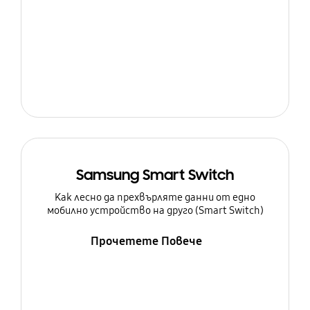
Samsung Smart Switch
Как лесно да прехвърляте данни от едно
мобилно устройство на друго (Smart Switch)
Прочетете Повече